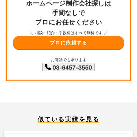
ホームページ制作会社探しは
手間なしで
プロにお任せください
＼ 相談・紹介・手数料はすべて無料です ／
プロに依頼する
お電話でも承ります
似ている実績を見る