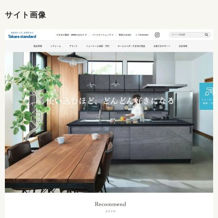
サイト画像