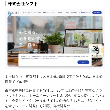
株式会社シフト
本社所在地：東京都中央区日本橋堀留町2丁目9-8 Daiwa日本橋
堀留町ビル2階
東京都中央区に位置する当社は、35年以上の実績と豊富なノウ
ハウをもとに、ホームページ制作および運用支援を提供していま
す。企業サイトやポータルサイトの制作はもちろん、ECサイト
を含むシステム開発にも対応。自社開発の