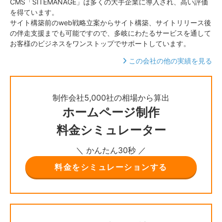
CMS「SITEMANAGE」は多くの大手企業に導入され、高い評価
を得ています。
サイト構築前のweb戦略立案からサイト構築、サイトリリース後
の伴走支援までも可能ですので、多岐にわたるサービスを通して
お客様のビジネスをワンストップでサポートしています。
この会社の他の実績を見る
制作会社5,000社の相場から算出
ホームページ制作
料金シミュレーター
＼ かんたん30秒 ／
料金をシミュレーションする