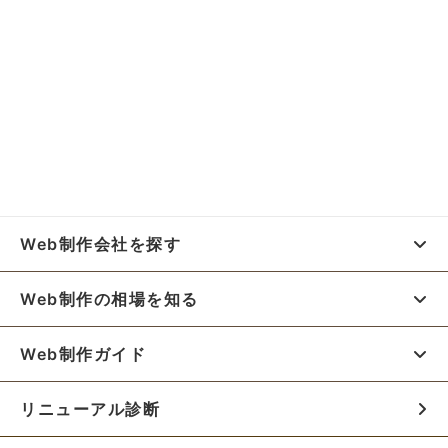
Web制作会社を探す
Web制作の相場を知る
Web制作ガイド
リニューアル診断