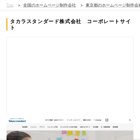
Top
>
全国のホームページ制作会社
>
東京都のホームページ制作会
タカラスタンダード株式会社 コーポレートサイ
ト
ー