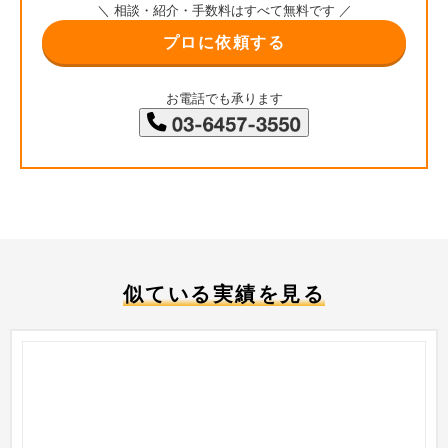
＼ 相談・紹介・手数料はすべて無料です ／
プロに依頼する
お電話でも承ります
似ている実績を見る