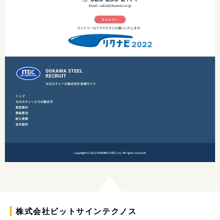
株式会社ビットサインテクノス