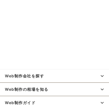
Web制作会社を探す
Web制作の相場を知る
Web制作ガイド