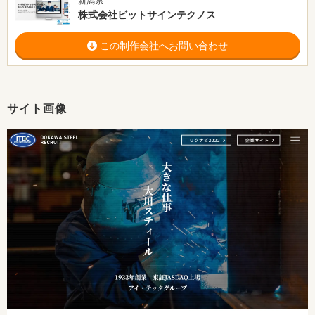
新潟県
株式会社ビットサインテクノス
この制作会社へお問い合わせ
サイト画像