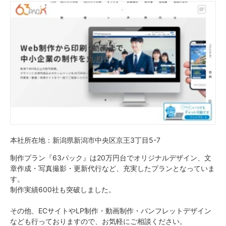
本社所在地：新潟県新潟市中央区京王3丁目5-7
制作プラン『63パック』は20万円台でオリジナルデザイン、文
章作成・写真撮影・更新代行など、充実したプランとなっていま
す。
制作実績600社も突破しました。
その他、ECサイトやLP制作・動画制作・パンフレットデザイン
なども行っておりますので、お気軽にご相談ください。