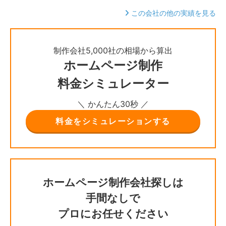
この会社の他の実績を見る
制作会社5,000社の相場から算出
ホームページ制作
料金シミュレーター
＼ かんたん30秒 ／
料金をシミュレーションする
ホームページ制作会社探しは
手間なしで
プロにお任せください