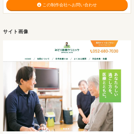
この制作会社へお問い合わせ
サイト画像