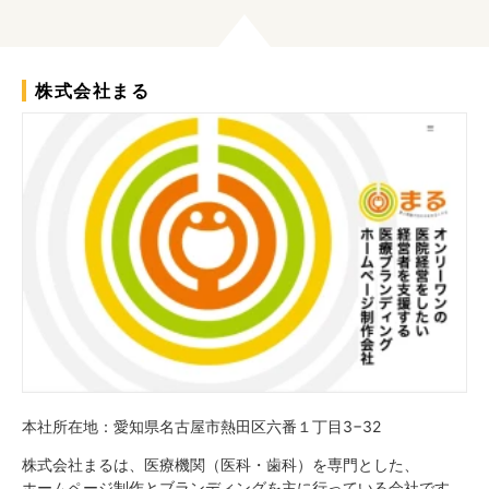
株式会社まる
本社所在地：愛知県名古屋市熱田区六番１丁目3−32
株式会社まるは、医療機関（医科・歯科）を専門とした、
ホームページ制作とブランディングを主に行っている会社です。