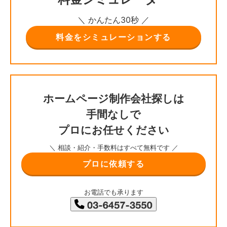
＼ かんたん30秒 ／
料金をシミュレーションする
ホームページ制作会社探しは
手間なしで
プロにお任せください
＼ 相談・紹介・手数料はすべて無料です ／
プロに依頼する
お電話でも承ります