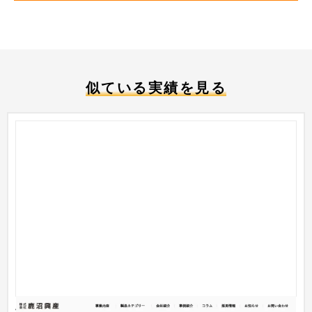
似ている実績を見る