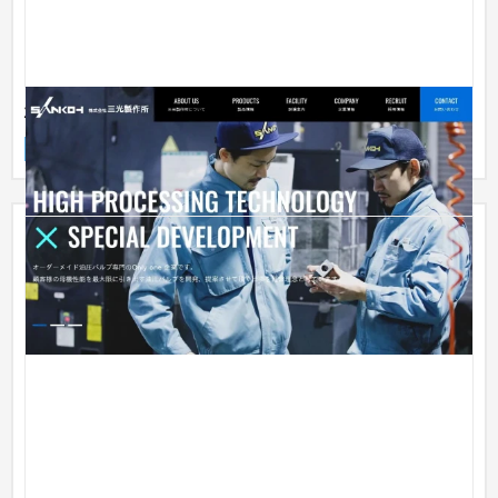
株式会社三光製作所様 Webサイト
企業サイト
製造業