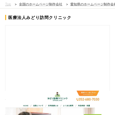
Top
>
全国のホームページ制作会社
>
愛知県のホームページ制作会
医療法人みどり訪問クリニック
在宅医療専門のクリニックのホームページ制作をしたいというこ
とでご依頼をいただきました。患者さんが疑問に感じられること
もわかりやすくまとまっているサイトです。医院の方針や想いも
伝わるので入職希望の方も年々増加しているとのお声もいただい