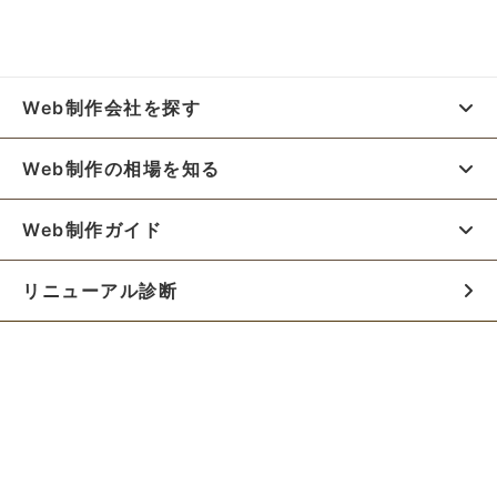
Web制作会社を探す
Web制作の相場を知る
Web制作ガイド
リニューアル診断
料金シミュレーター
お役立ち資料
初めての方へ