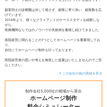
顧客同士の診療圏は決して侵さず、顧客に寄り添い、顧客数を広
げています。
2014年より、様々なクライアントのケーススタディを経験しな
がら、
医療機関ならではのノウハウや失敗例を蓄積し続けてきました。
医院経営に関わることの1つとしてホームページを重要視してお
り、
自社にてホームページ制作も行っております。
医院経営者の思いや考えを無視した提案はいたしませんのでご安
心ください。
この会社の他の実績を見る
制作会社5,000社の相場から算出
ホームページ制作
料金シミュレーター