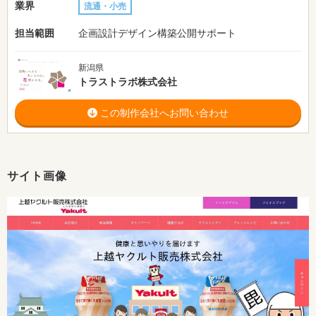
業界
流通・小売
担当範囲
企画設計デザイン構築公開サポート
新潟県
トラストラボ株式会社
この制作会社へお問い合わせ
サイト画像