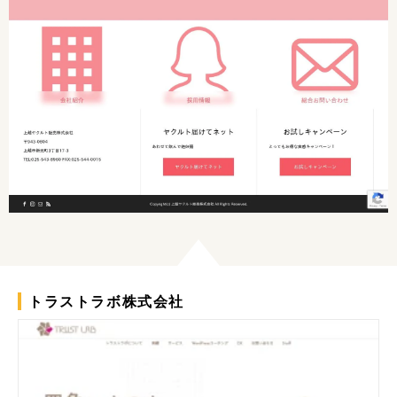
トラストラボ株式会社