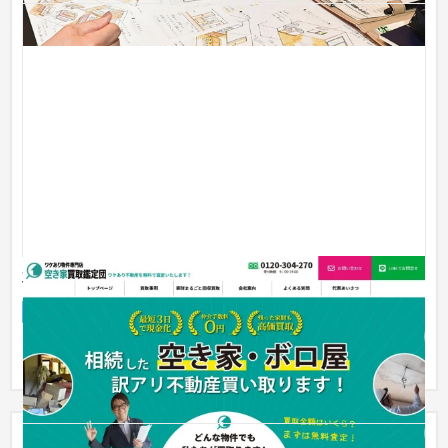
不動産の買取事業 集客サイト
企業サイト
不動産・マンション
マーケティング全体の構築からご相談頂きました。