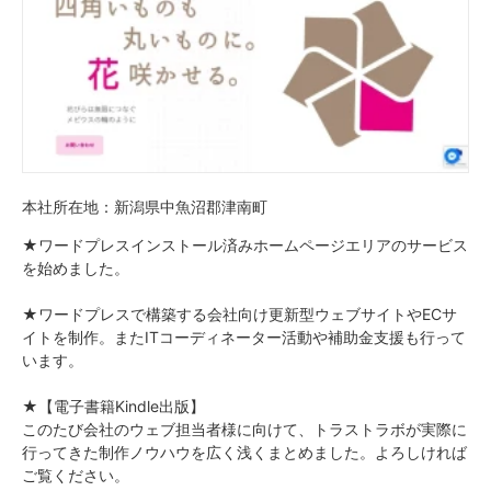
本社所在地：新潟県中魚沼郡津南町
★ワードプレスインストール済みホームページエリアのサービス
を始めました。
★ワードプレスで構築する会社向け更新型ウェブサイトやECサ
イトを制作。またITコーディネーター活動や補助金支援も行って
います。
★【電子書籍Kindle出版】
このたび会社のウェブ担当者様に向けて、トラストラボが実際に
行ってきた制作ノウハウを広く浅くまとめました。よろしければ
ご覧ください。