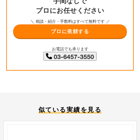
手間なしで
プロにお任せください
＼ 相談・紹介・手数料はすべて無料です ／
プロに依頼する
お電話でも承ります
似ている実績を見る