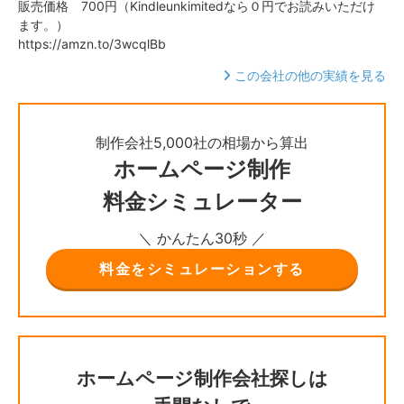
販売価格 700円（Kindleunkimitedなら０円でお読みいただけ
ます。）
https://amzn.to/3wcqlBb
この会社の他の実績を見る
制作会社5,000社の相場から算出
ホームページ制作
料金シミュレーター
＼ かんたん30秒 ／
料金をシミュレーションする
ホームページ制作会社探しは