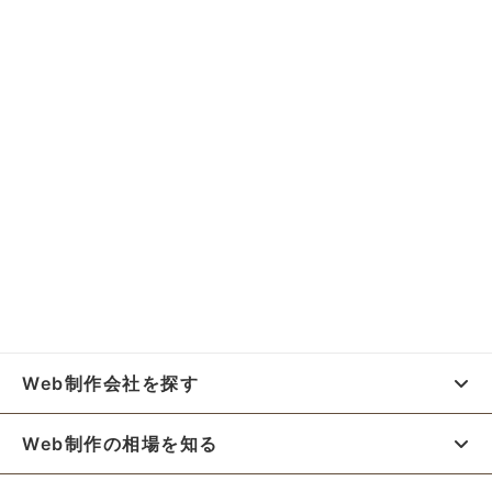
Web制作会社を探す
Web制作の相場を知る