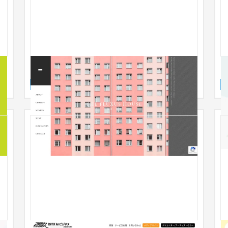
FLUXUS HOUSE サービスサイト
サービスサイト
美容室・サロン