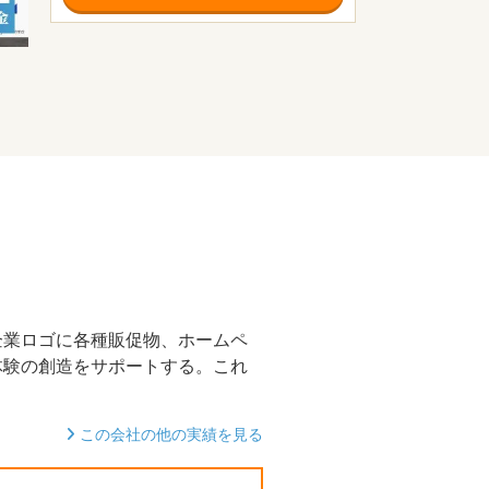
企業ロゴに各種販促物、ホームペ
体験の創造をサポートする。これ
この会社の他の実績を見る