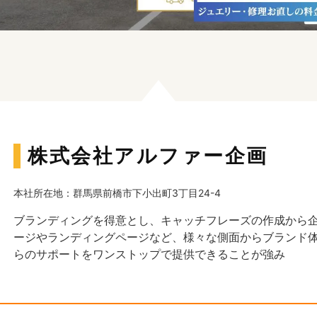
株式会社アルファー企画
本社所在地：群馬県前橋市下小出町3丁目24-4
ブランディングを得意とし、キャッチフレーズの作成から
ージやランディングページなど、様々な側面からブランド
らのサポートをワンストップで提供できることが強み