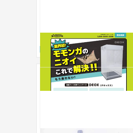
モモンガ用ケージ
サービスサイト
ペット