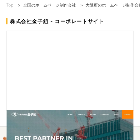
Top
>
全国のホームページ制作会社
>
大阪府のホームページ制作会
株式会社金子組 - コーポレートサイト
制作情報