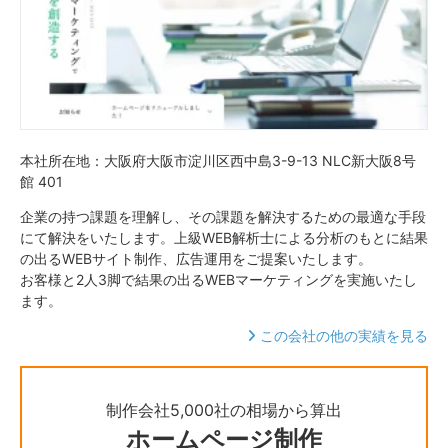
本社所在地：大阪府大阪市淀川区西中島3-9-13 NLC新大阪8号
館 401
企業の持つ課題を理解し、その課題を解決するための最適な手段
にて解決をいたします。上級WEB解析士による分析のもとに結果
の出るWEBサイト制作、広告運用をご提案いたします。
お客様と2人3脚で結果の出るWEBマーケティングを実施いたし
ます。
この会社の他の実績を見る
制作会社5,000社の相場から算出
ホームページ制作