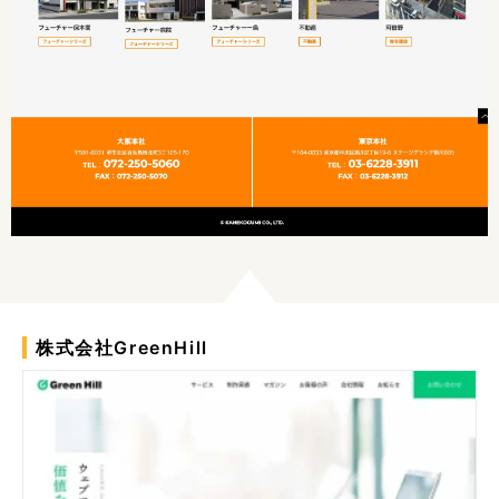
株式会社GreenHill