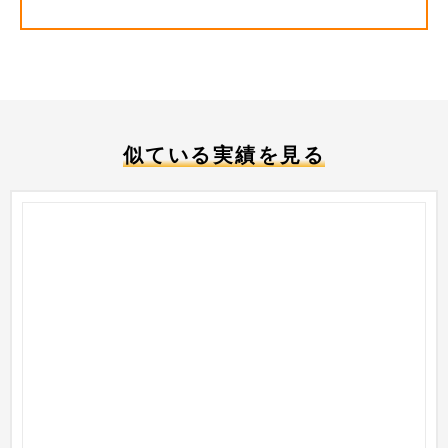
似ている実績を見る