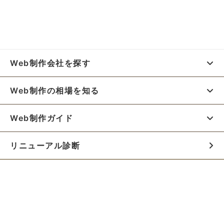
Web制作会社を探す
Web制作の相場を知る
Web制作ガイド
リニューアル診断
料金シミュレーター
お役立ち資料