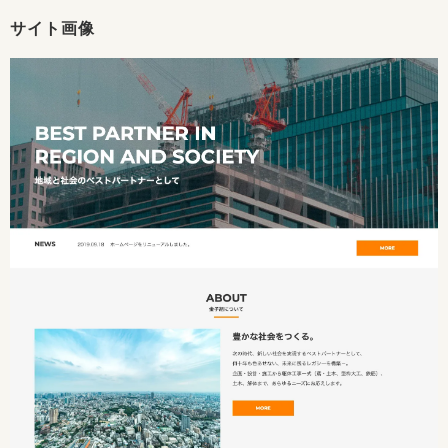
サイト画像