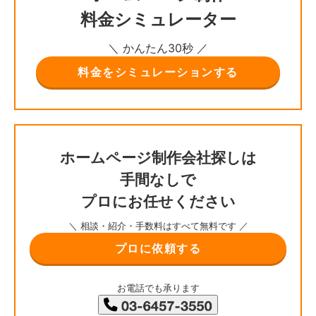
料金シミュレーター
＼ かんたん30秒 ／
料金をシミュレーションする
ホームページ制作会社探しは
手間なしで
プロにお任せください
＼ 相談・紹介・手数料はすべて無料です ／
プロに依頼する
お電話でも承ります