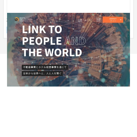
株式会社グローバルリンクス コーポレートサイト
企業サイト
不動産・マンション
51〜100万円