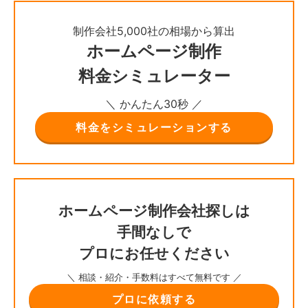
制作会社5,000社の相場から算出
ホームページ制作
料金シミュレーター
＼ かんたん30秒 ／
料金をシミュレーションする
ホームページ制作会社探しは
手間なしで
プロにお任せください
＼ 相談・紹介・手数料はすべて無料です ／
プロに依頼する