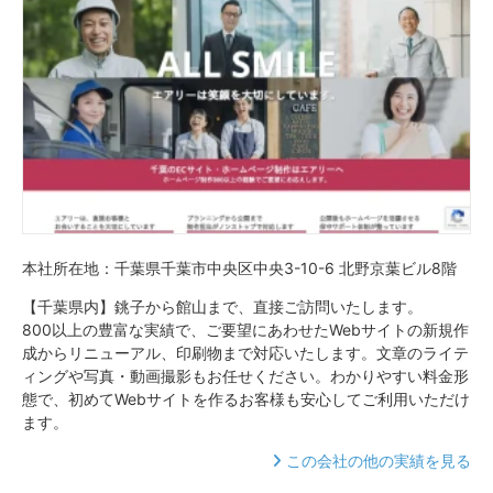
本社所在地：千葉県千葉市中央区中央3-10-6 北野京葉ビル8階
【千葉県内】銚子から館山まで、直接ご訪問いたします。
800以上の豊富な実績で、ご要望にあわせたWebサイトの新規作
成からリニューアル、印刷物まで対応いたします。文章のライテ
ィングや写真・動画撮影もお任せください。わかりやすい料金形
態で、初めてWebサイトを作るお客様も安心してご利用いただけ
ます。
この会社の他の実績を見る