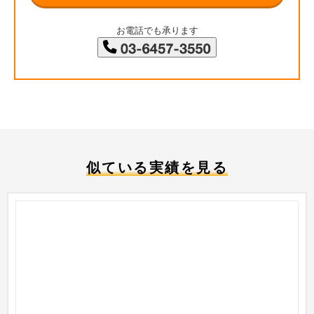
お電話でも承ります
似ている実績を見る