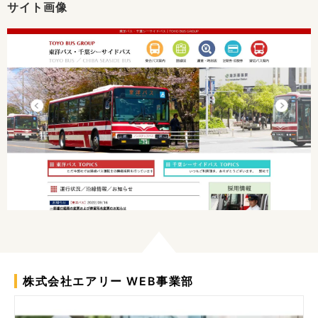
サイト画像
株式会社エアリー WEB事業部