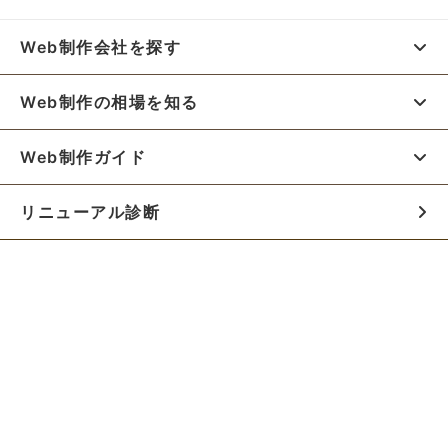
Web制作会社を探す
Web制作の相場を知る
Web制作ガイド
リニューアル診断
料金シミュレーター
お役立ち資料
初めての方へ
制作会社の方へ