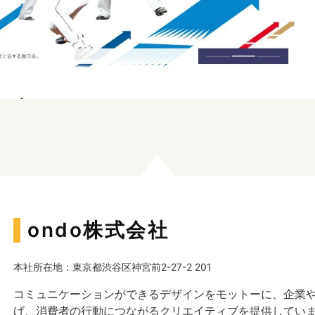
ondo株式会社
本社所在地：東京都渋谷区神宮前2-27-2 201
コミュニケーションができるデザインをモットーに、企業
げ、消費者の行動につながるクリエイティブを提供してい