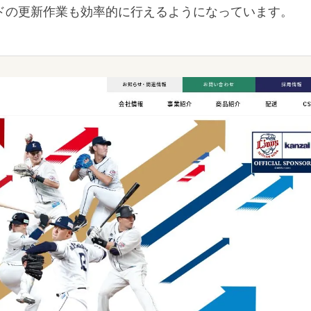
ドの更新作業も効率的に行えるようになっています。