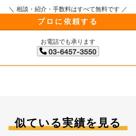
＼ 相談・紹介・手数料はすべて無料です ／
プロに依頼する
お電話でも承ります
似ている実績を見る