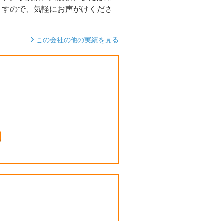
ますので、気軽にお声がけくださ
この会社の他の実績を見る