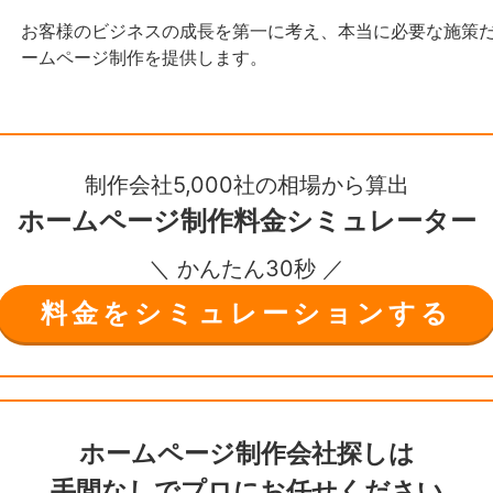
お客様のビジネスの成長を第一に考え、本当に必要な施策
ームページ制作を提供します。
制作会社5,000社の相場から算出
ホームページ制作
料金シミュレーター
＼ かんたん30秒 ／
料金をシミュレーションする
ホームページ制作会社探しは
手間なしで
プロにお任せください