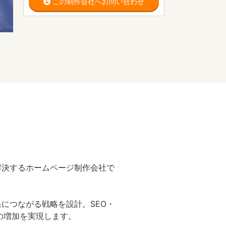
この制作会社へお問い合わせ
解決するホームページ制作会社で
につながる戦略を設計。SEO・
の増加を実現します。