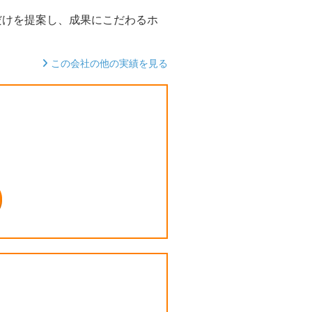
だけを提案し、成果にこだわるホ
この会社の他の実績を見る