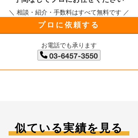
＼ 相談・紹介・手数料はすべて無料です ／
プロに依頼する
お電話でも承ります
似ている実績を見る