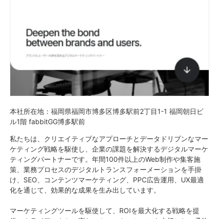
本社所在地：福岡県福岡市博多区博多駅前2丁目1-1 福岡朝日ビ
ル1階 fabbitGG博多駅前
私たちは、クリエイティブなアプローチとデータドリブンなマー
ケティング戦略を駆使し、企業の課題を解決するデジタルマーケ
ティングパートナーです。年間100件以上のWeb制作や集客施
策、業務プロセスのデジタルトランスフォーメーションを手掛
け、SEO、コンテンツマーケティング、PPC広告運用、UX最適
化を通じて、効果的な成果を生み出しています。
マーケティングツールを駆使して、ROIを最大化する戦略を提