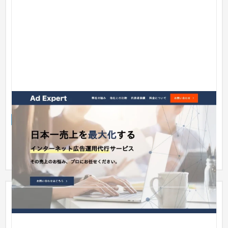
アドエキスパート
サービスサイト
IT・Webサービス
〜30万円
ブランディングを意識したビジネス寄りのデザインを意識しま
した。