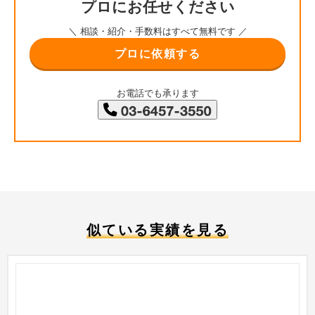
プロにお任せください
＼ 相談・紹介・手数料はすべて無料です ／
プロに依頼する
お電話でも承ります
似ている実績を見る