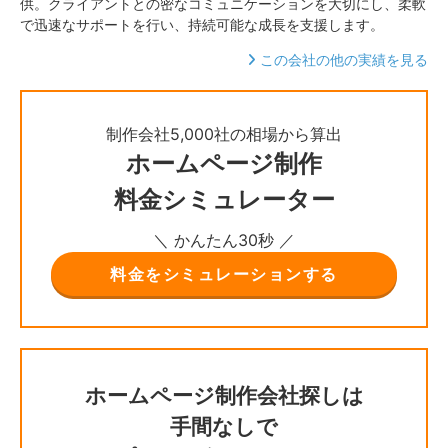
供。クライアントとの密なコミュニケーションを大切にし、柔軟
で迅速なサポートを行い、持続可能な成長を支援します。
この会社の他の実績を見る
制作会社5,000社の相場から算出
ホームページ制作
料金シミュレーター
＼ かんたん30秒 ／
料金をシミュレーションする
ホームページ制作会社探しは
手間なしで