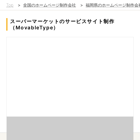
Top
>
全国のホームページ制作会社
>
福岡県のホームページ制作会
スーパーマーケットのサービスサイト制作
（MovableType）