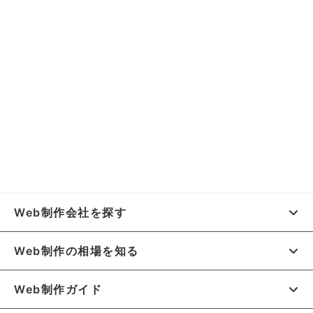
Web制作会社を探す
Web制作の相場を知る
Web制作ガイド