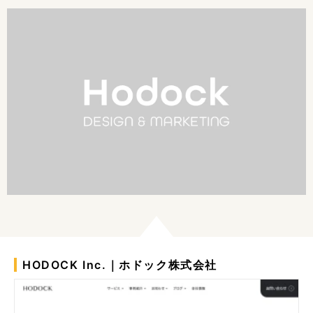
HODOCK Inc.｜ホドック株式会社