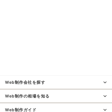
Web制作会社を探す
Web制作の相場を知る
Web制作ガイド