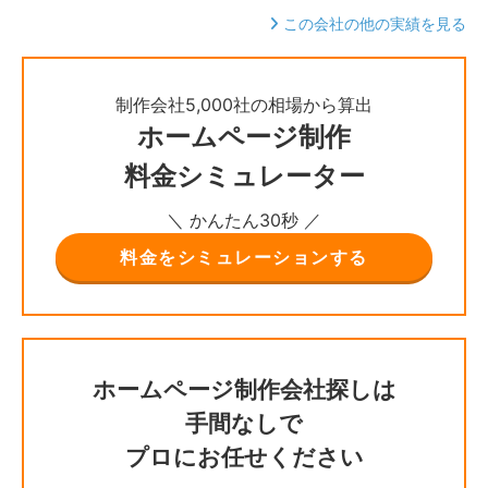
この会社の他の実績を見る
制作会社5,000社の相場から算出
ホームページ制作
料金シミュレーター
＼ かんたん30秒 ／
料金をシミュレーションする
ホームページ制作会社探しは
手間なしで
プロにお任せください