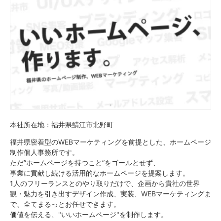
本社所在地：福井県鯖江市北野町
福井県密着型のWEBマーケティングを前提とした、ホームページ
制作個人事務所です。
ただ”ホームページを持つこと”をゴールとせず、
事業に貢献し続ける活用的なホームページを提案します。
1人のフリーランスとのやり取りだけで、企画から貴社の世界
観・魅力を引き出すデザイン作成、実装、WEBマーケティングま
で、全てまるっとお任せできます。
価値を伝える、"いいホームページ"を制作します。