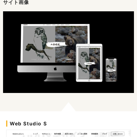
サイト画像
Web Studio S