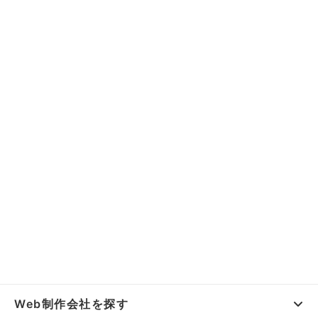
Web制作会社を探す