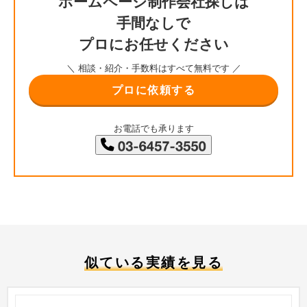
ホームページ制作会社探しは
手間なしで
プロにお任せください
＼ 相談・紹介・手数料はすべて無料です ／
プロに依頼する
お電話でも承ります
似ている実績を見る