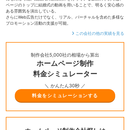
ページのトップに結婚式の動画を用いることで、明るく安心感の
ある雰囲気を演出している。
さらにWeb広告だけでなく、リアル、バーチャルを含めた多様な
プロモーション活動の支援が可能。
この会社の他の実績を見る
制作会社5,000社の相場から算出
ホームページ制作
料金シミュレーター
＼ かんたん30秒 ／
料金をシミュレーションする