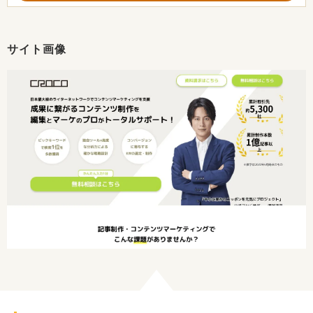
サイト画像