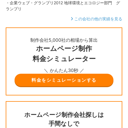
・企業ウェブ・グランプリ2012 地球環境とエコロジー部門 グ
ランプリ
この会社の他の実績を見る
制作会社5,000社の相場から算出
ホームページ制作
料金シミュレーター
＼ かんたん30秒 ／
料金をシミュレーションする
ホームページ制作会社探しは
手間なしで