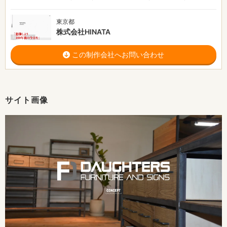
東京都
株式会社HINATA
この制作会社へお問い合わせ
サイト画像