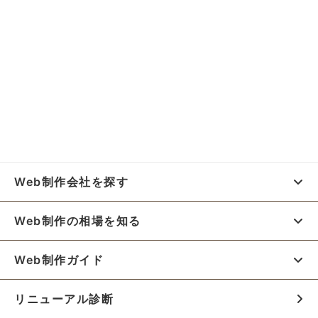
Web制作会社を探す
Web制作の相場を知る
Web制作ガイド
リニューアル診断