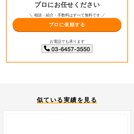
プロにお任せください
＼ 相談・紹介・手数料はすべて無料です ／
プロに依頼する
お電話でも承ります
似ている実績を見る