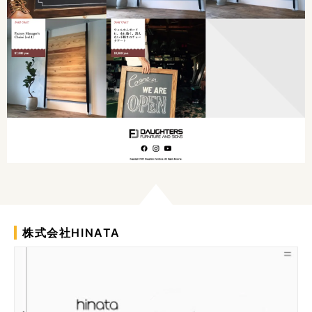
株式会社HINATA