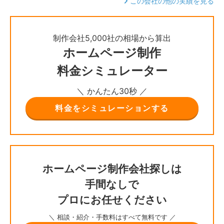
この会社の他の実績を見る
制作会社5,000社の相場から算出
ホームページ制作
料金シミュレーター
＼ かんたん30秒 ／
料金をシミュレーションする
ホームページ制作会社探しは
手間なしで
プロにお任せください
＼ 相談・紹介・手数料はすべて無料です ／