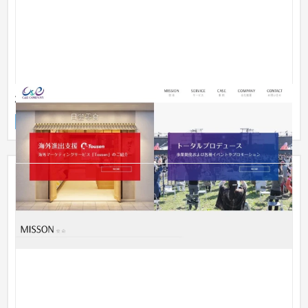
株式会社シーアンドイー
企業サイト
イベント・キャンペーン
31〜50万円