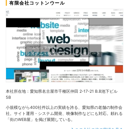
有限会社コットンウール
本社所在地：愛知県名古屋市千種区仲田 2-17-21 B.B池下ビル
5B
小規模ながら400社件以上の実績を誇る、愛知県の老舗の制作会
社。サイト運用・システム開発、映像制作などにも対応。頼れる
「街のWEB屋」を掲げ展開している。