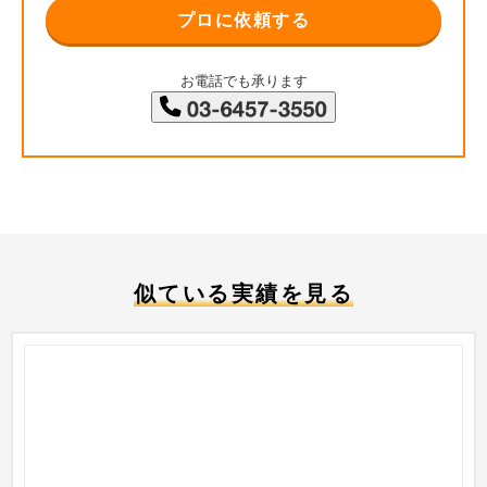
プロに依頼する
お電話でも承ります
似ている実績を見る