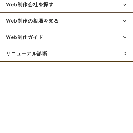
Web制作会社を探す
Web制作の相場を知る
Web制作ガイド
リニューアル診断
料金シミュレーター
お役立ち資料
初めての方へ
制作会社の方へ