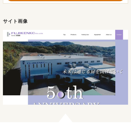
サイト画像