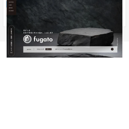
企業サイト
IT・Webサービス
株式会社fugato｜コーポレートサイト