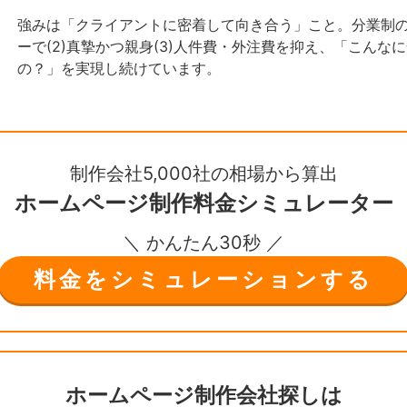
強みは「クライアントに密着して向き合う」こと。分業制の
ーで(2)真摯かつ親身(3)人件費・外注費を抑え、「こん
の？」を実現し続けています。
制作会社5,000社の相場から算出
ホームページ制作
料金シミュレーター
＼ かんたん30秒 ／
料金をシミュレーションする
ホームページ制作会社探しは