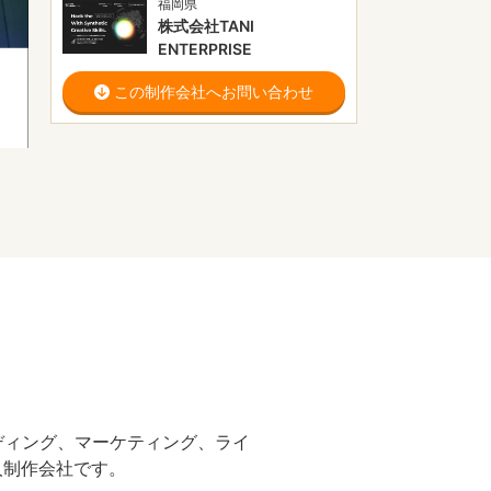
福岡県
株式会社TANI
ENTERPRISE
この制作会社へお問い合わせ
ディング、マーケティング、ライ
人制作会社です。