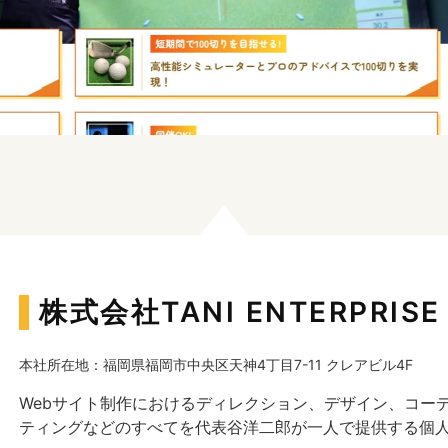
株式会社TANI ENTERPRISE
本社所在地：福岡県福岡市中央区天神4丁目7-11 クレアビル4F
Webサイト制作におけるディレクション、デザイン、コー
ティングなどのすべてを代表谷洋二郎が一人で提供する個