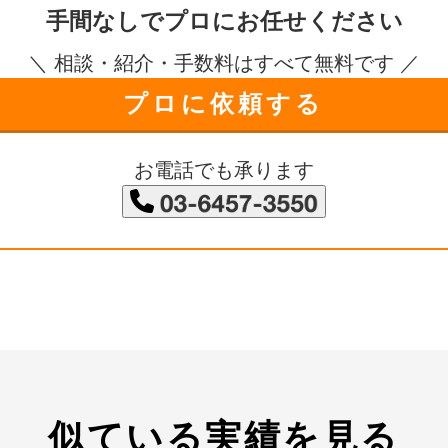
手間なしで
プロにお任せください
＼ 相談・紹介・手数料はすべて無料です ／
プロに依頼する
お電話でも承ります
似ている実績を見る