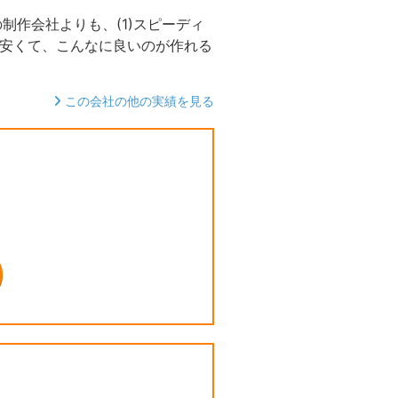
制作会社よりも、(1)スピーディ
なに安くて、こんなに良いのが作れる
この会社の他の実績を見る