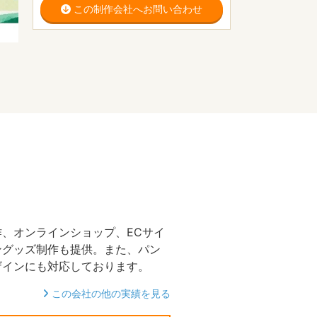
この制作会社へお問い合わせ
作、オンラインショップ、ECサイ
ングッズ制作も提供。また、パン
ザインにも対応しております。
この会社の他の実績を見る