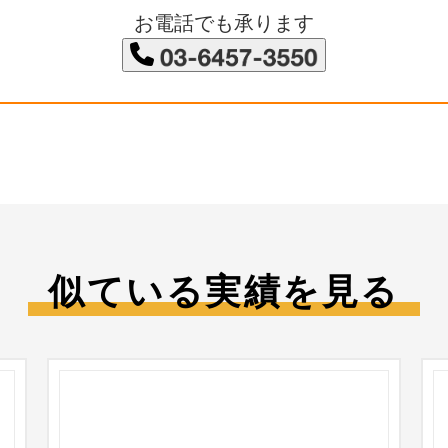
お電話でも承ります
似ている実績を見る