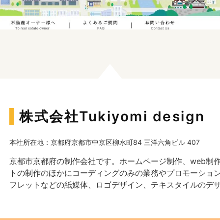
株式会社Tukiyomi design
本社所在地：京都府京都市中京区柳水町84 三洋六角ビル 407
京都市京都府の制作会社です。ホームページ制作、web制
トの制作のほかにコーディングのみの業務やプロモーショ
フレットなどの紙媒体、ロゴデザイン、テキスタイルのデ