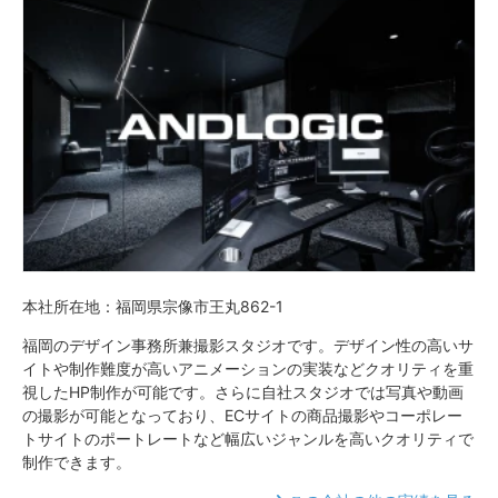
本社所在地：福岡県宗像市王丸862-1
福岡のデザイン事務所兼撮影スタジオです。デザイン性の高いサ
イトや制作難度が高いアニメーションの実装などクオリティを重
視したHP制作が可能です。さらに自社スタジオでは写真や動画
の撮影が可能となっており、ECサイトの商品撮影やコーポレー
トサイトのポートレートなど幅広いジャンルを高いクオリティで
制作できます。