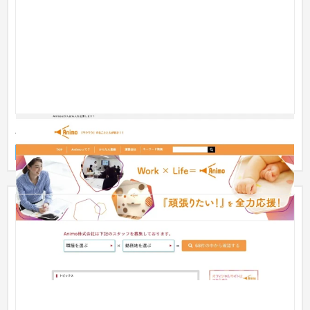
Animo株式会社 採用サイト
採用サイト
人材