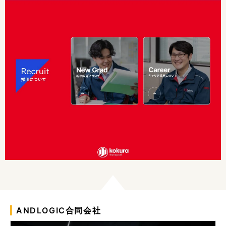
ANDLOGIC合同会社