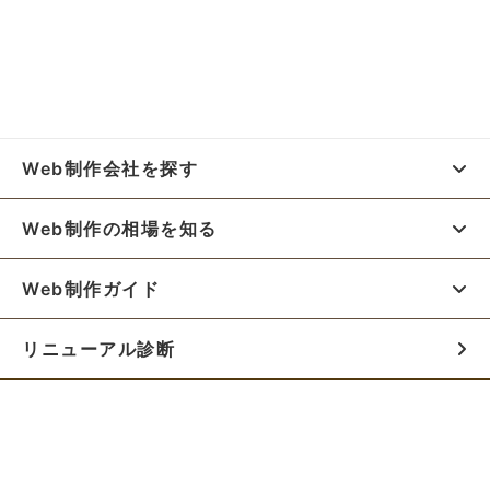
Web制作会社を探す
Web制作の相場を知る
Web制作ガイド
リニューアル診断
料金シミュレーター
お役立ち資料