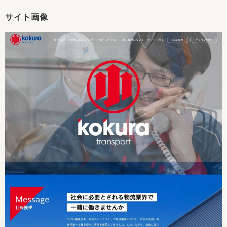
サイト画像