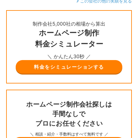
この会社の他の実績を見る
制作会社5,000社の相場から算出
ホームページ制作
料金シミュレーター
＼ かんたん30秒 ／
料金をシミュレーションする
ホームページ制作会社探しは
手間なしで
プロにお任せください
＼ 相談・紹介・手数料はすべて無料です ／