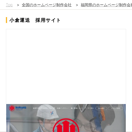
Top
>
全国のホームページ制作会社
>
福岡県のホームページ制作会
小倉運送 採用サイト
小倉運送様の採用サイトの撮影とサイト制作させていただきまし
た。