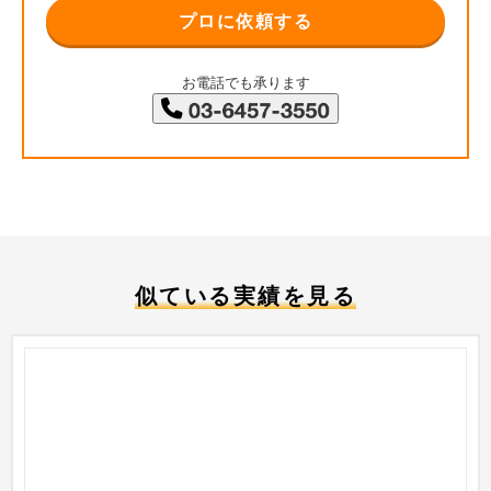
プロに依頼する
お電話でも承ります
似ている実績を見る