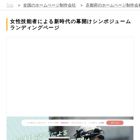
Top
>
全国のホームページ制作会社
>
京都府のホームページ制作会
女性技能者による新時代の幕開けシンポジューム
ランディングページ
女性技能者による新時代の幕開けシンポジュームさまのランディ
ングページを企画から制作まで担当しました