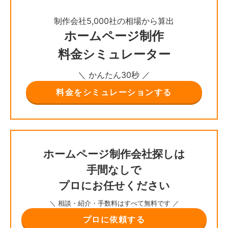
制作会社5,000社の相場から算出
ホームページ制作
料金シミュレーター
＼ かんたん30秒 ／
料金をシミュレーションする
ホームページ制作会社探しは
手間なしで
プロにお任せください
＼ 相談・紹介・手数料はすべて無料です ／
プロに依頼する