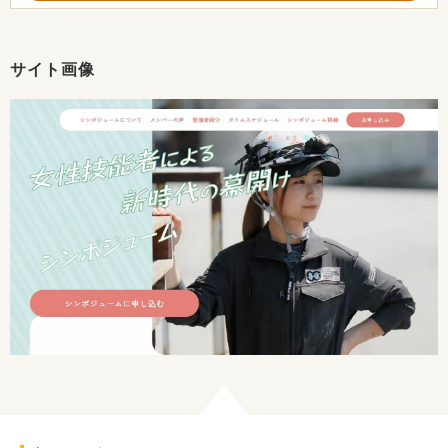
サイト画像