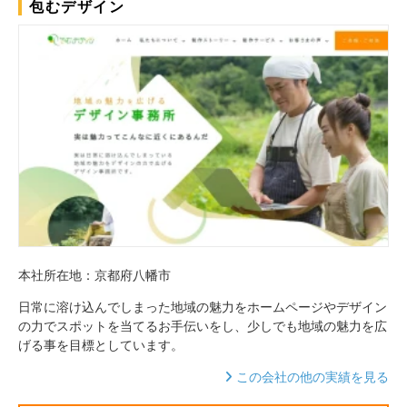
包むデザイン
本社所在地：京都府八幡市
日常に溶け込んでしまった地域の魅力をホームページやデザイン
の力でスポットを当てるお手伝いをし、少しでも地域の魅力を広
げる事を目標としています。
この会社の他の実績を見る