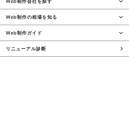
Web制作会社を探す
Web制作の相場を知る
Web制作ガイド
リニューアル診断
料金シミュレーター
お役立ち資料
初めての方へ
制作会社の方へ