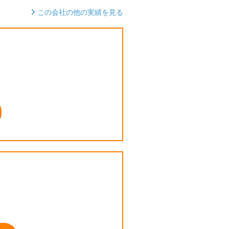
この会社の他の実績を見る