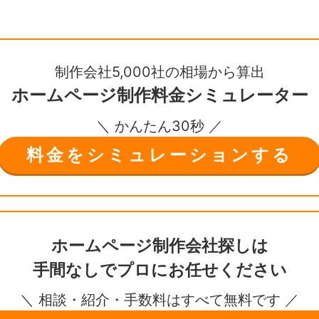
制作会社5,000社の相場から算出
ホームページ制作
料金シミュレーター
＼ かんたん30秒 ／
料金をシミュレーションする
ホームページ制作会社探しは
手間なしで
プロにお任せください
＼ 相談・紹介・手数料はすべて無料です ／