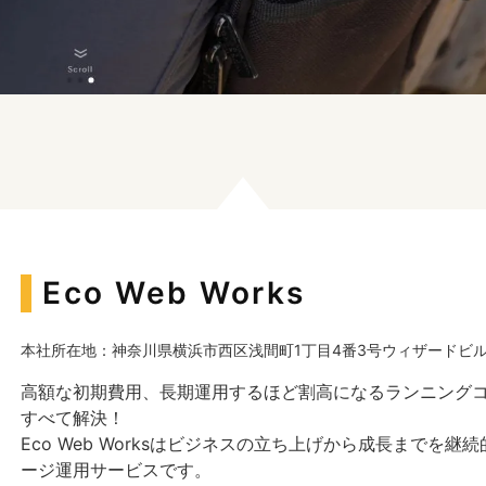
Eco Web Works
本社所在地：神奈川県横浜市西区浅間町1丁目4番3号ウィザードビル
高額な初期費用、長期運用するほど割高になるランニングコ
すべて解決！
Eco Web Worksはビジネスの立ち上げから成長までを
ージ運用サービスです。