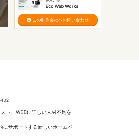
Eco Web Works
この制作会社へお問い合わせ
402
スト、WEBに詳しい人材不足を
継続的にサポートする新しいホームペ