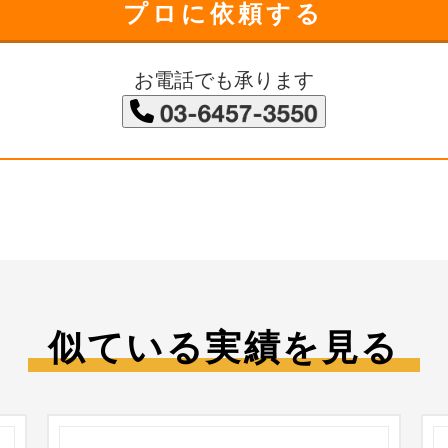
プロに依頼する
お電話でも承ります
似ている実績を見る