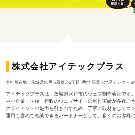
株式会社アイテックプラス
本社所在地：茨城県水戸市双葉台2丁目1番地 双葉台地区センター 2棟
アイテックプラスは、茨城県水戸市のウェブ制作会社です
中小企業・学校・行政のウェブサイトの制作実績が多数ご
クライアントの魅力を引き出すため、丁寧に取材をしてコ
運用も含めて相談できるパートナーとして、多くのお客様