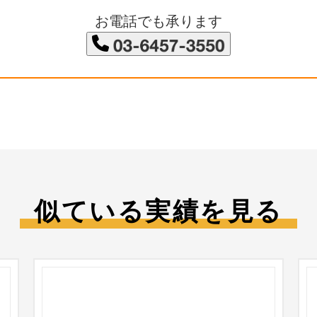
お電話でも承ります
似ている実績を見る