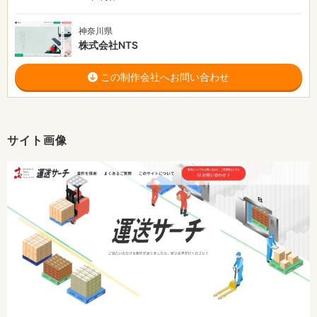
神奈川県
株式会社NTS
この制作会社へお問い合わせ
サイト画像