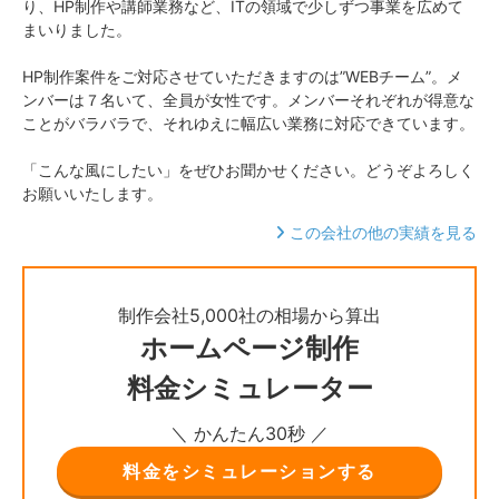
り、HP制作や講師業務など、ITの領域で少しずつ事業を広めて
まいりました。
HP制作案件をご対応させていただきますのは”WEBチーム”。メ
ンバーは７名いて、全員が女性です。メンバーそれぞれが得意な
ことがバラバラで、それゆえに幅広い業務に対応できています。
「こんな風にしたい」をぜひお聞かせください。どうぞよろしく
お願いいたします。
この会社の他の実績を見る
制作会社5,000社の相場から算出
ホームページ制作
料金シミュレーター
＼ かんたん30秒 ／
料金をシミュレーションする