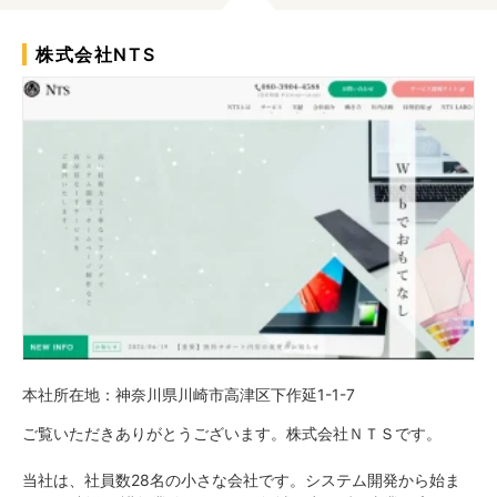
株式会社NTS
本社所在地：神奈川県川崎市高津区下作延1-1-7
ご覧いただきありがとうございます。株式会社ＮＴＳです。
当社は、社員数28名の小さな会社です。システム開発から始ま