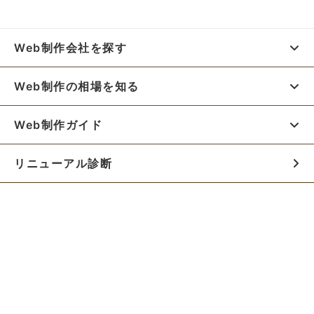
Web制作会社を探す
Web制作の相場を知る
Web制作ガイド
リニューアル診断
料金シミュレーター
お役立ち資料
初めての方へ