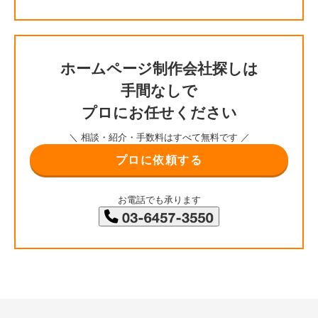
ホームページ制作会社探しは
手間なしで
プロにお任せください
＼ 相談・紹介・手数料はすべて無料です ／
プロに依頼する
お電話でも承ります