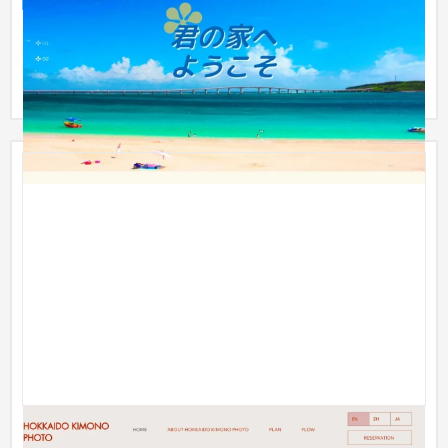
・Webサイト制作サービスは、サーバーとドメイン名から始ま
り、Webサイトのデザイン、多言語対応などの機能・サービス
までを提供...
HOKKAIDO KIMONO PHOTO