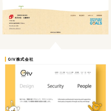
GIV株式会社