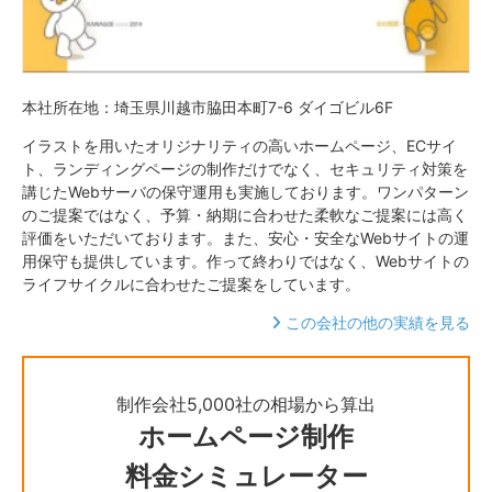
本社所在地：埼玉県川越市脇田本町7-6 ダイゴビル6F
イラストを用いたオリジナリティの高いホームページ、ECサイ
ト、ランディングページの制作だけでなく、セキュリティ対策を
講じたWebサーバの保守運用も実施しております。ワンパターン
のご提案ではなく、予算・納期に合わせた柔軟なご提案には高く
評価をいただいております。また、安心・安全なWebサイトの運
用保守も提供しています。作って終わりではなく、Webサイトの
ライフサイクルに合わせたご提案をしています。
この会社の他の実績を見る
制作会社5,000社の相場から算出
ホームページ制作
料金シミュレーター