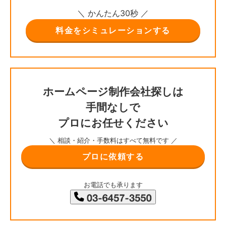
＼ かんたん30秒 ／
料金をシミュレーションする
ホームページ制作会社探しは
手間なしで
プロにお任せください
＼ 相談・紹介・手数料はすべて無料です ／
プロに依頼する
お電話でも承ります