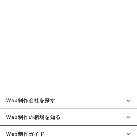
Web制作会社を探す
Web制作の相場を知る
Web制作ガイド