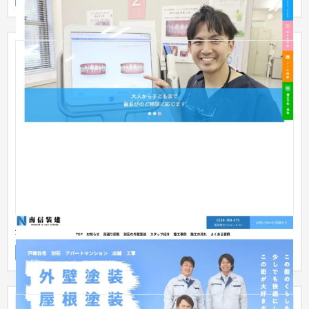
外壁塗装/リフォームの集客ホームページ
企業サイト
建設・工務店・住宅・リフォーム