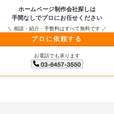
ホームページ制作会社探しは
手間なしで
プロにお任せください
＼ 相談・紹介・手数料はすべて無料です ／
プロに依頼する
お電話でも承ります