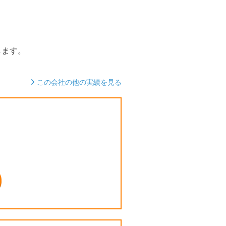
します。
この会社の他の実績を見る