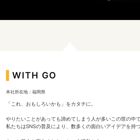
WITH GO
本社所在地：福岡県
「これ、おもしろいかも」をカタチに。
やりたいことがあっても諦めてしまう人が多いこの世の中
私たちはSNSの普及により、数多くの面白いアイデアを持