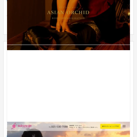
ブランドイメージ向上を目指し、写真撮影を始めとする様々な
手法を用いて、店舗の魅力が伝わるようにしています。 さら
に、選べ...
サクラージュ様