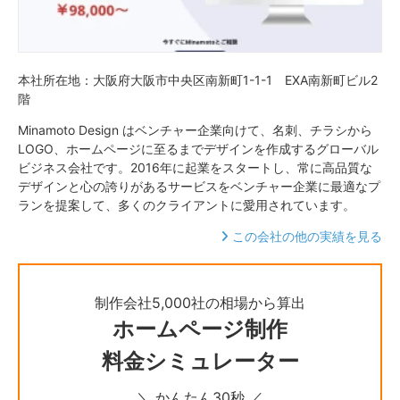
本社所在地：大阪府大阪市中央区南新町1-1-1 EXA南新町ビル2
階
Minamoto Design はベンチャー企業向けて、名刺、チラシから
LOGO、ホームページに至るまでデザインを作成するグローバル
ビジネス会社です。2016年に起業をスタートし、常に高品質な
デザインと心の誇りがあるサービスをベンチャー企業に最適なプ
ランを提案して、多くのクライアントに愛用されています。
この会社の他の実績を見る
制作会社5,000社の相場から算出
ホームページ制作
料金シミュレーター
＼ かんたん30秒 ／