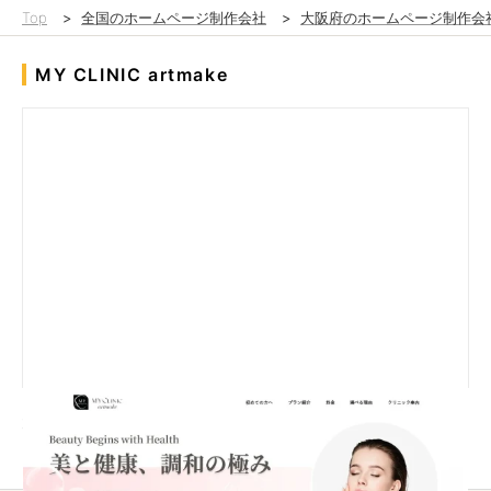
Top
>
全国のホームページ制作会社
>
大阪府のホームページ制作会
MY CLINIC artmake
大量な事例紹介を使い、ユーザーの信頼性を高めます。事業内容
をクリックすることで、簡潔な予約画面を提供されております。