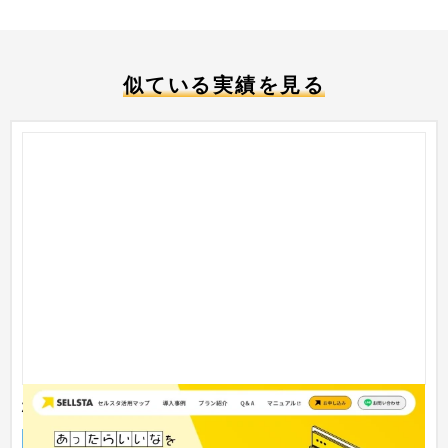
似ている実績を見る
株式会社スキルフル サービスサイト制作
サービスサイト
IT・Webサービス