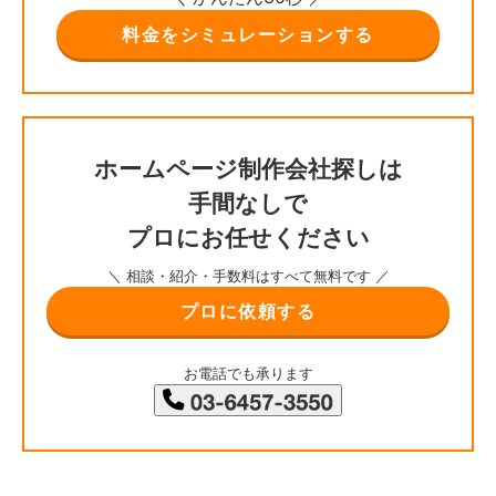
料金をシミュレーションする
ホームページ制作会社探しは
手間なしで
プロにお任せください
＼ 相談・紹介・手数料はすべて無料です ／
プロに依頼する
お電話でも承ります