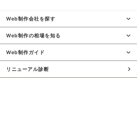
Web制作会社を探す
Web制作の相場を知る
Web制作ガイド
リニューアル診断
料金シミュレーター
お役立ち資料
初めての方へ
制作会社の方へ