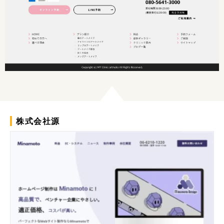
株式会社源