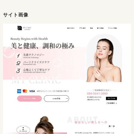
サイト画像