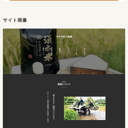
サイト画像