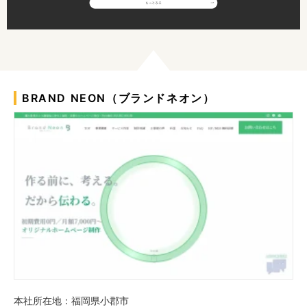
BRAND NEON（ブランドネオン）
本社所在地：福岡県小郡市