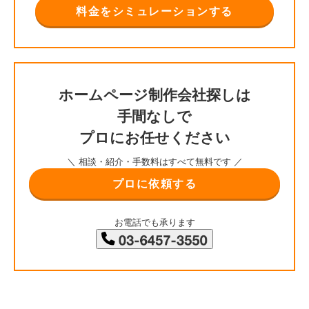
料金をシミュレーションする
ホームページ制作会社探しは
手間なしで
プロにお任せください
＼ 相談・紹介・手数料はすべて無料です ／
プロに依頼する
お電話でも承ります