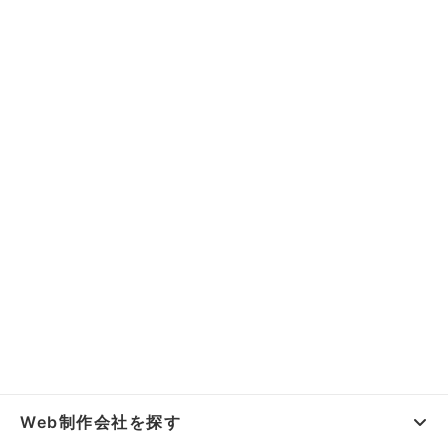
Web制作会社を探す