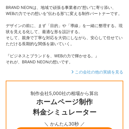
BRAND NEONは、地域で頑張る事業者の”想い”に寄り添い、
WEBの力でその想いを”伝わる形”に変える制作パートナーです。
デザインの前に、まず「目的」や「導線」を一緒に整理する。現
状を見える化して、最適な形を設計する。
そして、親身で丁寧な対応を大切にしながら、安心して任せてい
ただける長期的な関係を築いていく。
『ビジネスとブランドを、WEBの力で輝かせる。』
それが、BRAND NEONの想いです。
この会社の他の実績を見る
制作会社5,000社の相場から算出
ホームページ制作
料金シミュレーター
＼ かんたん30秒 ／