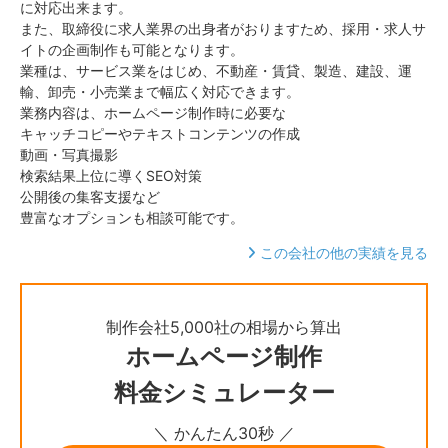
に対応出来ます。
また、取締役に求人業界の出身者がおりますため、採用・求人サ
イトの企画制作も可能となります。
業種は、サービス業をはじめ、不動産・賃貸、製造、建設、運
輸、卸売・小売業まで幅広く対応できます。
業務内容は、ホームページ制作時に必要な
キャッチコピーやテキストコンテンツの作成
動画・写真撮影
検索結果上位に導くSEO対策
公開後の集客支援など
豊富なオプションも相談可能です。
この会社の他の実績を見る
制作会社5,000社の相場から算出
ホームページ制作
料金シミュレーター
＼ かんたん30秒 ／