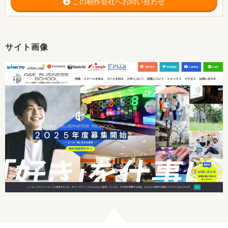
この制作会社へお問い合わせ
サイト画像