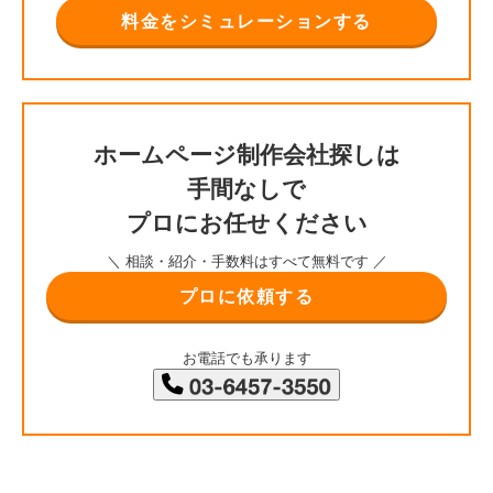
料金をシミュレーションする
ホームページ制作会社探しは
手間なしで
プロにお任せください
＼ 相談・紹介・手数料はすべて無料です ／
プロに依頼する
お電話でも承ります