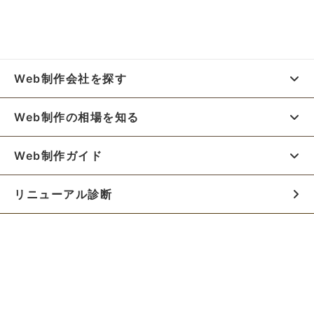
Web制作会社を探す
Web制作の相場を知る
Web制作ガイド
リニューアル診断
料金シミュレーター
お役立ち資料
初めての方へ