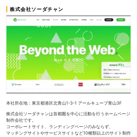
株式会社ソーダチャン
本社所在地：東京都港区北青山1-3-1 アールキューブ青山3F
株式会社ソーダチャンは首都圏を中心に活動を行うホームページ
制作会社です。
コーポレートサイト、ランディングページのみならず、
マッチングサイトやサービスサイトなど10種類以上のサイト制作