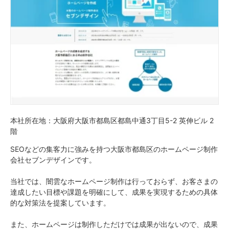
本社所在地：大阪府大阪市都島区都島中通3丁目5-2 英伸ビル 2
階
SEOなどの集客力に強みを持つ大阪市都島区のホームページ制作
会社セブンデザインです。
当社では、闇雲なホームページ制作は行っておらず、お客さまの
達成したい目標や課題を明確にして、成果を実現するための具体
的な対策法を提案しています。
また、ホームページは制作しただけでは成果が出ないので、成果