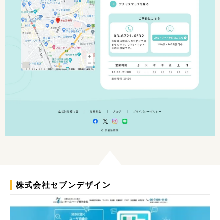
株式会社セブンデザイン