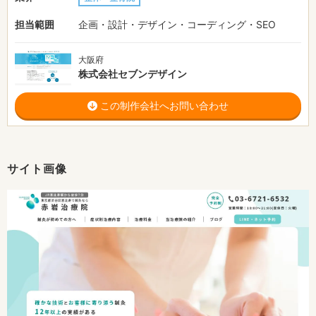
担当範囲
企画・設計・デザイン・コーディング・SEO
大阪府
株式会社セブンデザイン
この制作会社へお問い合わせ
サイト画像