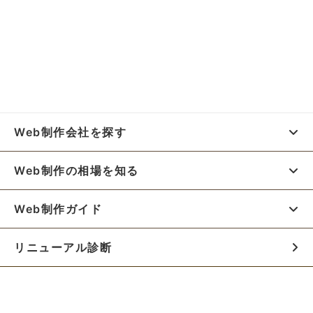
Web制作会社を探す
Web制作の相場を知る
Web制作ガイド
リニューアル診断
料金シミュレーター