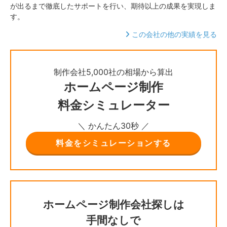
が出るまで徹底したサポートを行い、期待以上の成果を実現しま
す。
この会社の他の実績を見る
制作会社5,000社の相場から算出
ホームページ制作
料金シミュレーター
＼ かんたん30秒 ／
料金をシミュレーションする
ホームページ制作会社探しは
手間なしで