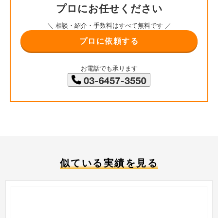
プロにお任せください
＼ 相談・紹介・手数料はすべて無料です ／
プロに依頼する
お電話でも承ります
似ている実績を見る