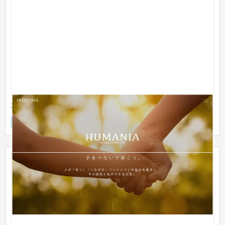
株式会社ヒューマニアインターナショナル
企業サイト
ベビー・キッズ
51〜100万円