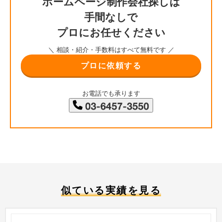
ホームページ制作会社探しは
手間なしで
プロにお任せください
＼ 相談・紹介・手数料はすべて無料です ／
プロに依頼する
お電話でも承ります
似ている実績を見る