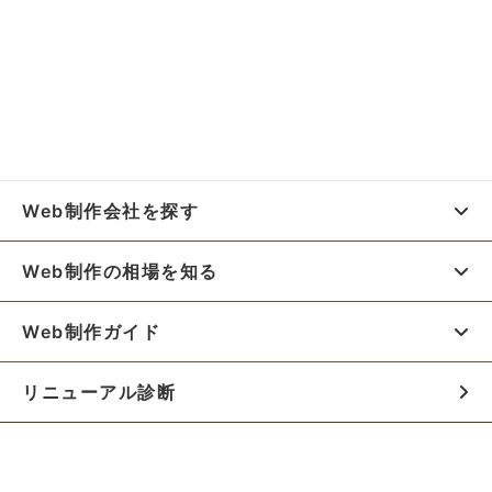
Web制作会社を探す
Web制作の相場を知る
Web制作ガイド
リニューアル診断
料金シミュレーター