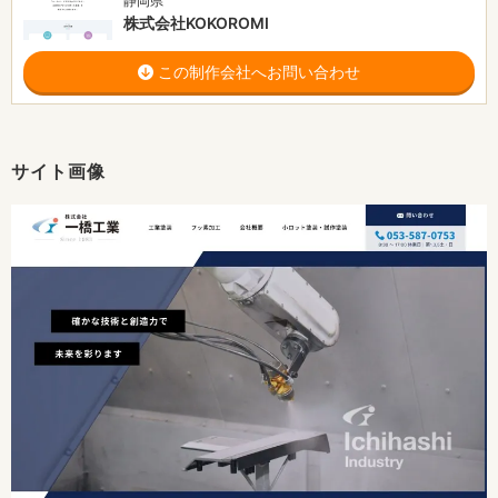
静岡県
株式会社KOKOROMI
この制作会社へお問い合わせ
サイト画像