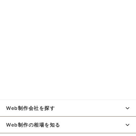
Web制作会社を探す
Web制作の相場を知る