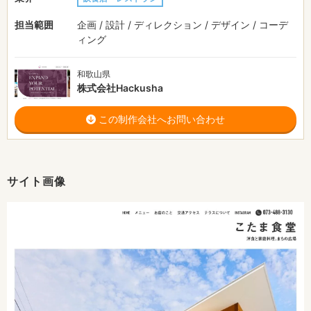
担当範囲
企画 / 設計 / ディレクション / デザイン / コーデ
ィング
和歌山県
株式会社Hackusha
この制作会社へお問い合わせ
サイト画像