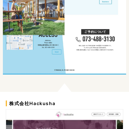
株式会社Hackusha