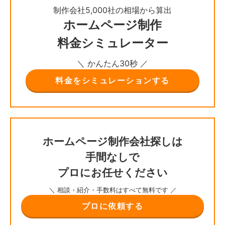
制作会社5,000社の相場から算出
ホームページ制作
料金シミュレーター
＼ かんたん30秒 ／
料金をシミュレーションする
ホームページ制作会社探しは
手間なしで
プロにお任せください
＼ 相談・紹介・手数料はすべて無料です ／
プロに依頼する