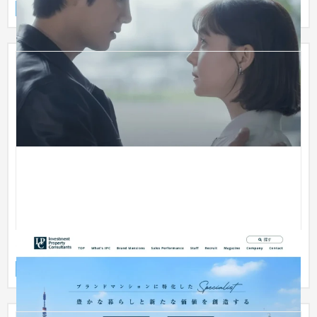
ブランドサイト
飲食店・レストラン
インベストメントプロパティコンサルタンツ株式会社
ブランドサイト
IT・Webサービス