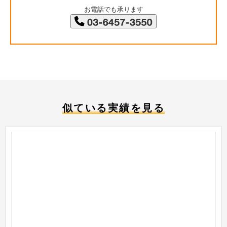
お電話でも承ります
似ている実績を見る