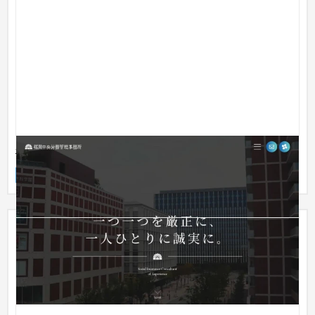
福岡中央労務管理事務所
企業サイト
人材