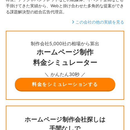
手掛けてきた実績から、Webと掛け合わせた多角的な提案ができ
る課題解決型の総合広告代理店。
この会社の他の実績を見る
制作会社5,000社の相場から算出
ホームページ制作
料金シミュレーター
＼ かんたん30秒 ／
料金をシミュレーションする
ホームページ制作会社探しは
手間なしで