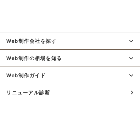
Web制作会社を探す
Web制作の相場を知る
Web制作ガイド
リニューアル診断
料金シミュレーター
お役立ち資料