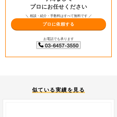
プロにお任せください
＼ 相談・紹介・手数料はすべて無料です ／
プロに依頼する
お電話でも承ります
似ている実績を見る