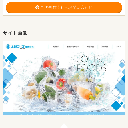
この制作会社へお問い合わせ
サイト画像