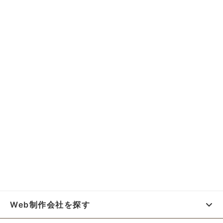
Web制作会社を探す