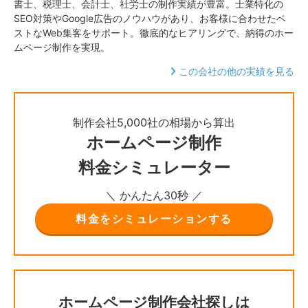
書士、税理士、会計士、社労士の制作実績が豊富。士業特化の
SEO対策やGoogle広告のノウハウがあり、お客様に合わせたベ
ストなWeb集客をサポート。徹底的なヒアリングで、納得のホー
ムページ制作を実現。
この会社の他の実績を見る
制作会社5,000社の相場から算出
ホームページ制作
料金シミュレーター
＼ かんたん30秒 ／
料金をシミュレーションする
ホームページ制作会社探しは