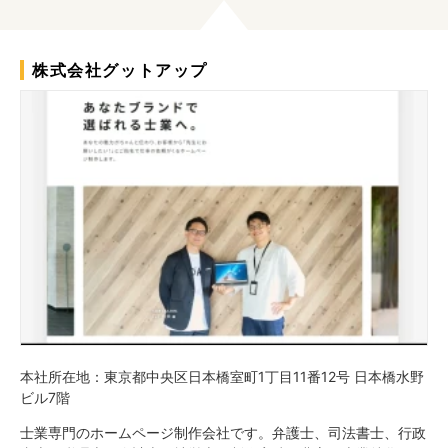
株式会社グットアップ
本社所在地：東京都中央区日本橋室町1丁目11番12号 日本橋水野
ビル7階
士業専門のホームページ制作会社です。弁護士、司法書士、行政