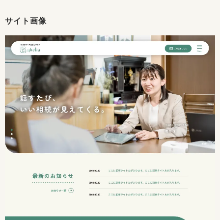
サイト画像