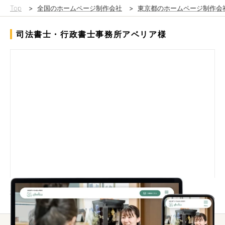
Top
>
全国のホームページ制作会社
>
東京都のホームページ制作会
司法書士・行政書士事務所アベリア様
事務所名：司法書士・行政書士事務所アベリア