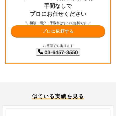
手間なしで
プロにお任せください
＼ 相談・紹介・手数料はすべて無料です ／
プロに依頼する
お電話でも承ります
似ている実績を見る