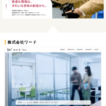
株式会社ワード