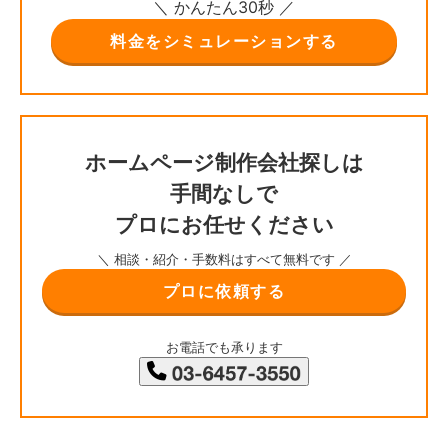
＼ かんたん30秒 ／
料金をシミュレーションする
ホームページ制作会社探しは
手間なしで
プロにお任せください
＼ 相談・紹介・手数料はすべて無料です ／
プロに依頼する
お電話でも承ります