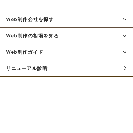
Web制作会社を探す
Web制作の相場を知る
Web制作ガイド
リニューアル診断
料金シミュレーター
お役立ち資料
初めての方へ