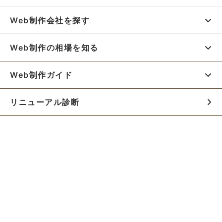
Web制作会社を探す
Web制作の相場を知る
Web制作ガイド
リニューアル診断
料金シミュレーター
お役立ち資料
初めての方へ
制作会社の方へ