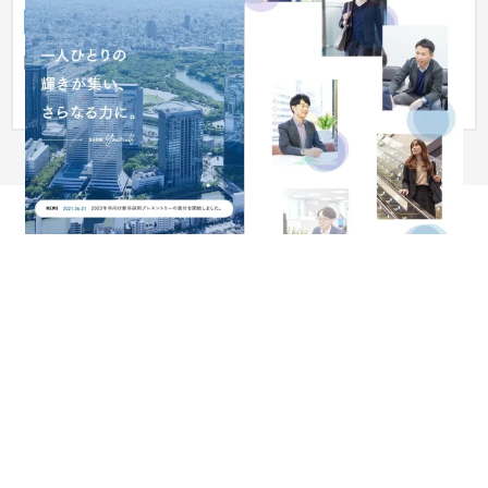
採用サイト
不動産・マンション
関西電力グループの総合不動産デベロッパーである、関電不動
産開発の採用サイト。