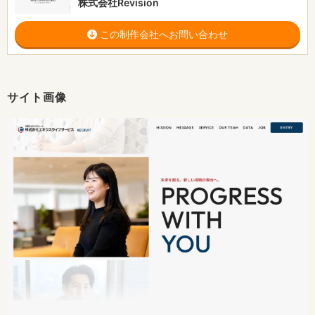
株式会社Revision
この制作会社へお問い合わせ
サイト画像