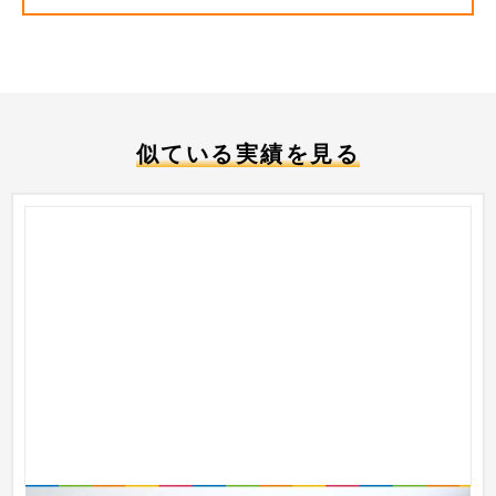
似ている実績を見る