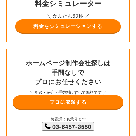
料金シミュレーター
＼ かんたん30秒 ／
料金をシミュレーションする
ホームページ制作会社探しは
手間なしで
プロにお任せください
＼ 相談・紹介・手数料はすべて無料です ／
プロに依頼する
お電話でも承ります