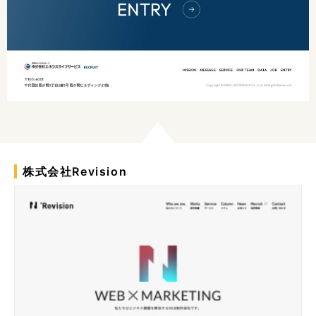
株式会社Revision