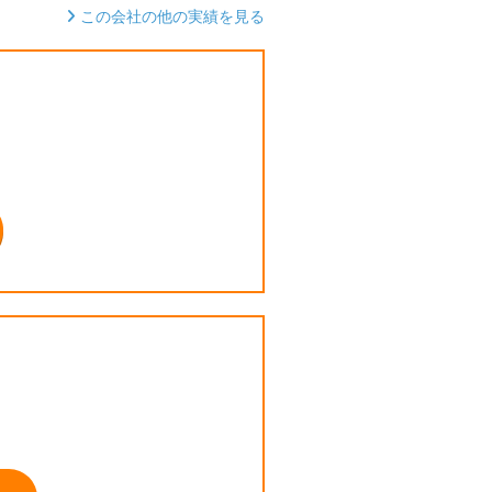
この会社の他の実績を見る