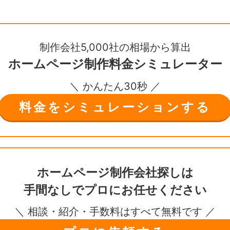
制作会社5,000社の相場から算出
ホームページ制作
料金シミュレーター
＼ かんたん30秒 ／
料金をシミュレーションする
ホームページ制作会社探しは
手間なしで
プロにお任せください
＼ 相談・紹介・手数料はすべて無料です ／