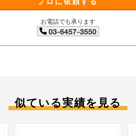
プロに依頼する
お電話でも承ります
似ている実績を見る