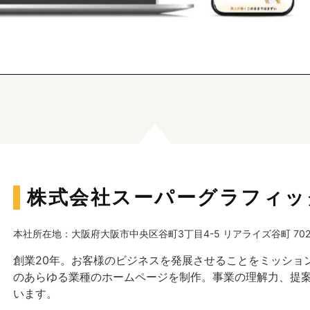
株式会社スーパーグラフィッ
本社所在地：大阪府大阪市中央区谷町3丁目4-5 リアライズ谷町 70
創業20年。お客様のビジネスを発展させることをミッショ
のあらゆる業種のホームページを制作。事業の理解力、提
います。