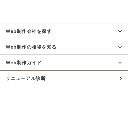
Web制作会社を探す
Web制作の相場を知る
Web制作ガイド
リニューアル診断
料金シミュレーター
お役立ち資料
初めての方へ