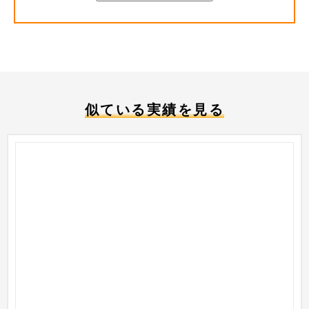
似ている実績を見る