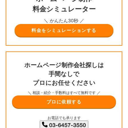
料金シミュレーター
＼ かんたん30秒 ／
料金をシミュレーションする
ホームページ制作会社探しは
手間なしで
プロにお任せください
＼ 相談・紹介・手数料はすべて無料です ／
プロに依頼する
お電話でも承ります