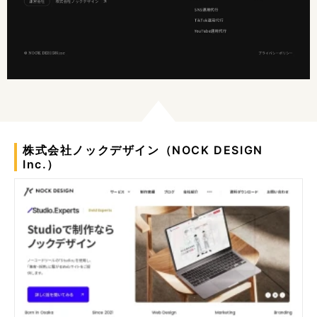
株式会社ノックデザイン（NOCK DESIGN
Inc.）