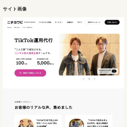
サイト画像