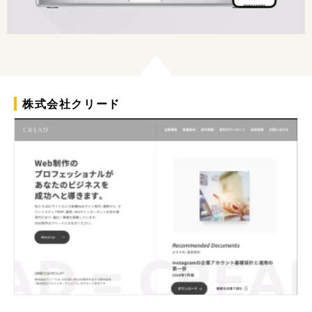
株式会社クリード