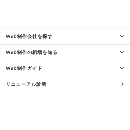
Web制作会社を探す
Web制作の相場を知る
Web制作ガイド
リニューアル診断
料金シミュレーター
お役立ち資料