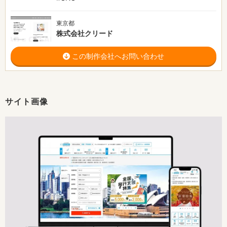
東京都
株式会社クリード
この制作会社へお問い合わせ
サイト画像