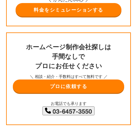
料金をシミュレーションする
ホームページ制作会社探しは
手間なしで
プロにお任せください
＼ 相談・紹介・手数料はすべて無料です ／
プロに依頼する
お電話でも承ります