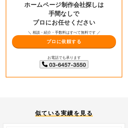
ホームページ制作会社探しは
手間なしで
プロにお任せください
＼ 相談・紹介・手数料はすべて無料です ／
プロに依頼する
お電話でも承ります
似ている実績を見る