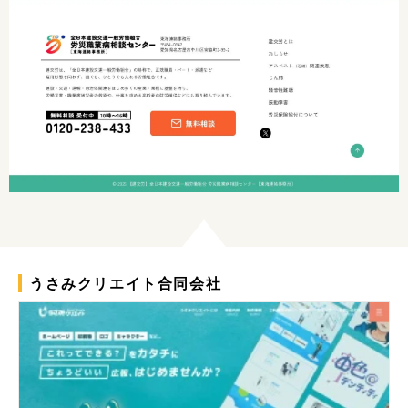
うさみクリエイト合同会社