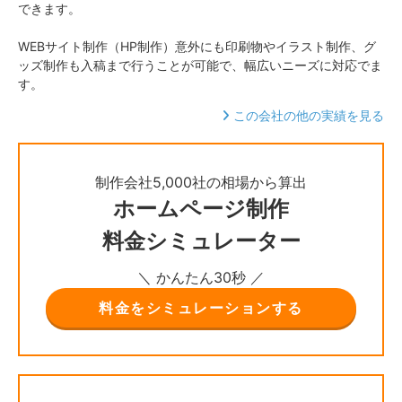
できます。
WEBサイト制作（HP制作）意外にも印刷物やイラスト制作、グ
ッズ制作も入稿まで行うことが可能で、幅広いニーズに対応でま
す。
この会社の他の実績を見る
制作会社5,000社の相場から算出
ホームページ制作
料金シミュレーター
＼ かんたん30秒 ／
料金をシミュレーションする