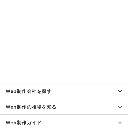
Web制作会社を探す
Web制作の相場を知る
Web制作ガイド