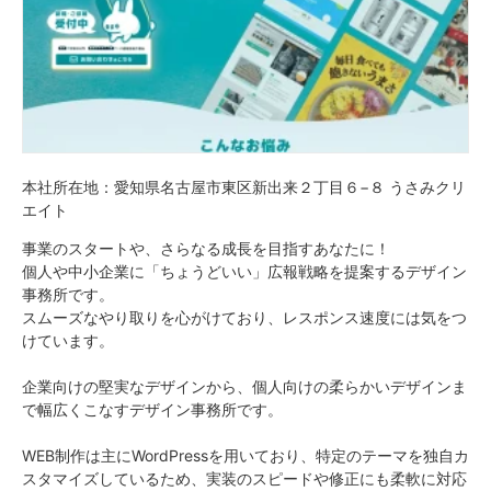
本社所在地：愛知県名古屋市東区新出来２丁目６−８ うさみクリ
エイト
事業のスタートや、さらなる成長を目指すあなたに！
個人や中小企業に「ちょうどいい」広報戦略を提案するデザイン
事務所です。
スムーズなやり取りを心がけており、レスポンス速度には気をつ
けています。
企業向けの堅実なデザインから、個人向けの柔らかいデザインま
で幅広くこなすデザイン事務所です。
WEB制作は主にWordPressを用いており、特定のテーマを独自カ
スタマイズしているため、実装のスピードや修正にも柔軟に対応