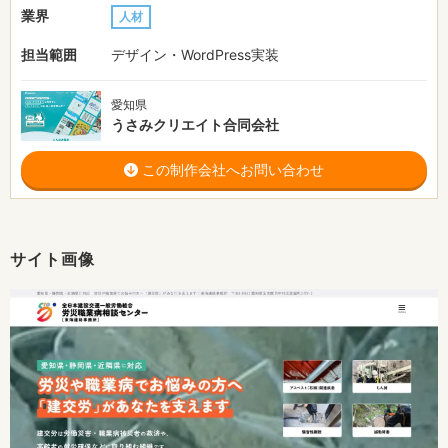
業界
人材
担当範囲
デザイン・WordPress実装
愛知県
うさみクリエイト合同会社
この制作会社へお問い合わせ
サイト画像