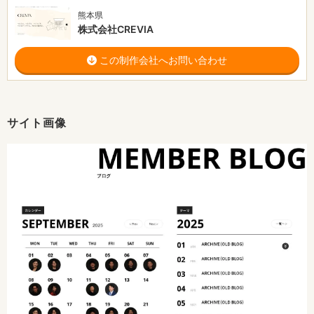
熊本県
株式会社CREVIA
この制作会社へお問い合わせ
サイト画像