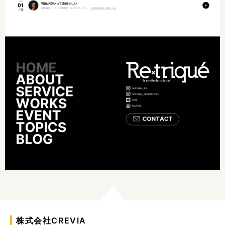
株式会社CREVIA