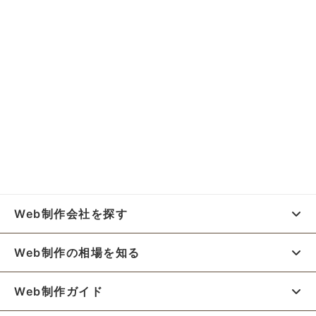
Web制作会社を探す
Web制作の相場を知る
Web制作ガイド