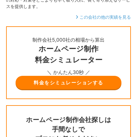
スを提供します。
この会社の他の実績を見る
制作会社5,000社の相場から算出
ホームページ制作
料金シミュレーター
＼ かんたん30秒 ／
料金をシミュレーションする
ホームページ制作会社探しは
手間なしで