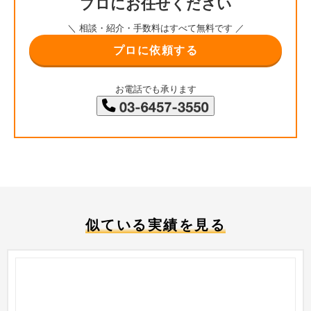
プロにお任せください
＼ 相談・紹介・手数料はすべて無料です ／
プロに依頼する
お電話でも承ります
似ている実績を見る