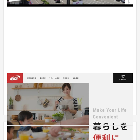
株式会社DHA
企業サイト
建設・工務店・住宅・リフォーム
コーポレートサイト