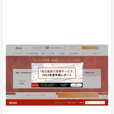
アルー株式会社 コーポレートサイト
企業サイト
人材
法人向け人材育成・社員研修サービスを行う、アルー株式会社
様のコーポレートサイト制作を行いました。