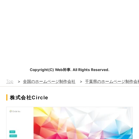
Copyright(C) Web幹事. All Rights Reserved.
Top
>
全国のホームページ制作会社
>
千葉県のホームページ制作会
株式会社Circle