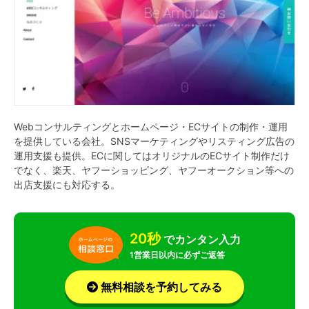
Webコンサルティングとホームページ・ECサイトの制作・運用
を提供している会社。SNSマーケティングやリスティング広告の
運用支援も提供。ECに関してはオリジナルのECサイト制作だけ
でなく、楽天、ヤフーショッピング、ヤフーオークション等への
出店支援にも対応する。
20秒
でカンタン入力
1営業日以内に必ずご返答
無料相談を予約してみる