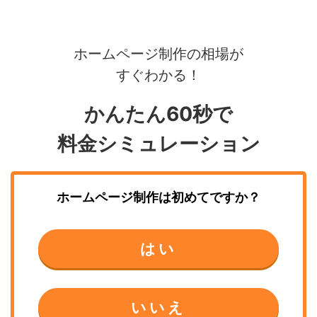
ホームページ制作の相場が
すぐわかる！
かんたん60秒で
料金シミュレーション
ホームページ制作
は初めてですか？
はい
いいえ