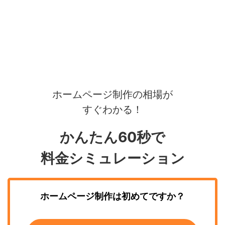
ホームページ制作の相場が
すぐわかる！
かんたん60秒で
料金シミュレーション
ホームページ制作
は初めてですか？