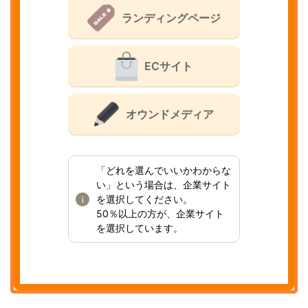
ランディングページ
ECサイト
オウンドメディア
「どれを選んでいいかわからな
い」という場合は、企業サイト
を選択してください。
50％以上の方が、企業サイト
を選択しています。