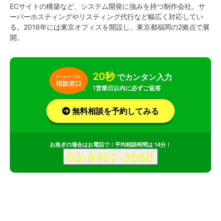
ECサイトの構築など、システム開発に強みを持つ制作会社。サ
ーバーホスティングやリスティング代行など幅広く対応してい
る。2016年には東京オフィスを開設し、東京都福岡の2拠点で展
開。
20秒
でカンタン入力
1営業日以内に必ずご返答
無料相談を予約してみる
お急ぎの場合はお電話で！平均相談時間は 14分！
サービス
会社