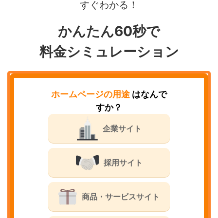
すぐわかる！
かんたん60秒で
料金シミュレーション
ホームページの用途
はなんで
すか？
企業サイト
採用サイト
商品・サービスサイト