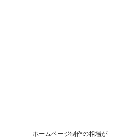
ホームページ制作の相場が