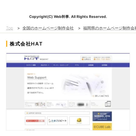
Copyright(C) Web幹事. All Rights Reserved.
Top
>
全国のホームページ制作会社
>
福岡県のホームページ制作会
株式会社HAT