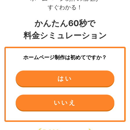
すぐわかる！
かんたん60秒で
料金シミュレーション
ホームページ制作
は初めてですか？
はい
いいえ