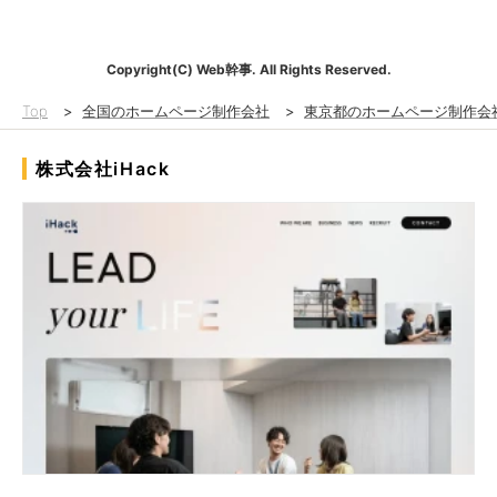
Copyright(C) Web幹事. All Rights Reserved.
Top
>
全国のホームページ制作会社
>
東京都のホームページ制作会
株式会社iHack