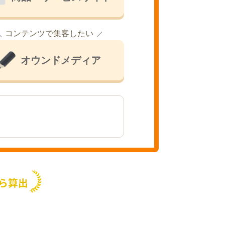
コンテンツで集客したい
オウンドメディア