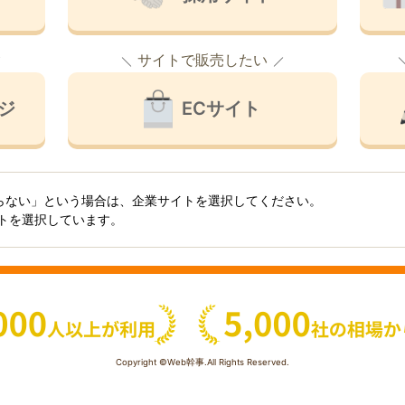
サイトで販売したい
ジ
ECサイト
らない」という場合は、企業サイトを選択してください。
イトを選択しています。
Copyright ©Web幹事.All Rights Reserved.