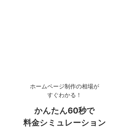
ホームページ制作の相場が
すぐわかる！
かんたん60秒で
料金シミュレーション