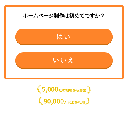
ホームページ制作
は初めてですか？
はい
いいえ