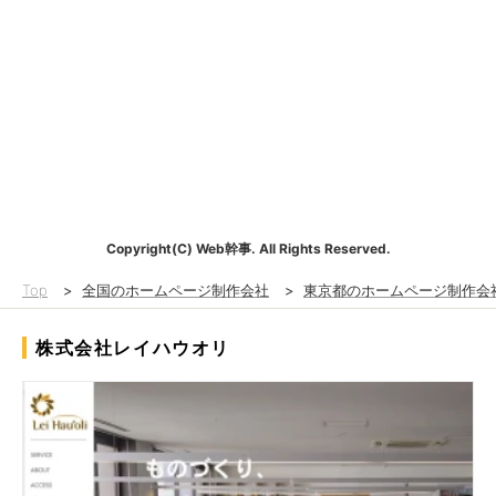
Copyright(C) Web幹事. All Rights Reserved.
Top
>
全国のホームページ制作会社
>
東京都のホームページ制作会
株式会社レイハウオリ