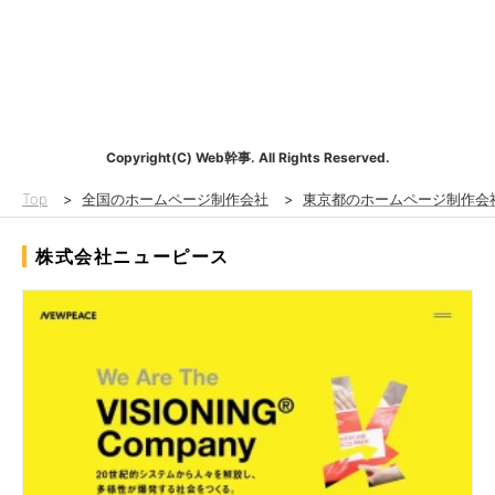
Copyright(C) Web幹事. All Rights Reserved.
Top
>
全国のホームページ制作会社
>
東京都のホームページ制作会
株式会社ニューピース