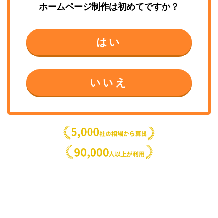
ホームページ制作
は初めてですか？
はい
いいえ