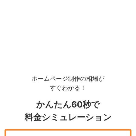
ホームページ制作の相場が
すぐわかる！
かんたん60秒で
料金シミュレーション