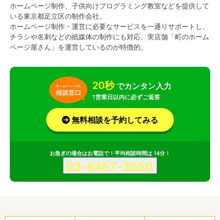
ホームページ制作、子供向けプログラミング教室などを提供して
いる東京都足立区の制作会社。
ホームページ制作・運営に必要なサービスを一通りサポートし、
チラシや名刺などの紙媒体の制作にも対応。実店舗「町のホーム
ページ屋さん」を運営しているのが特徴的。
20秒
でカンタン入力
1営業日以内に必ずご返答
無料相談を予約してみる
お急ぎの場合はお電話で！平均相談時間は 14分！