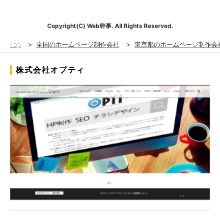
Copyright(C) Web幹事. All Rights Reserved.
Top
>
全国のホームページ制作会社
>
東京都のホームページ制作会
株式会社オプティ