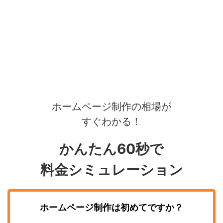
ホームページ制作の相場が
すぐわかる！
かんたん60秒で
料金シミュレーション
ホームページ制作
は初めてですか？