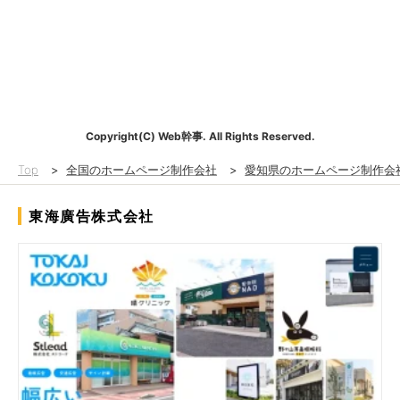
Copyright(C) Web幹事. All Rights Reserved.
Top
>
全国のホームページ制作会社
>
愛知県のホームページ制作会
東海廣告株式会社