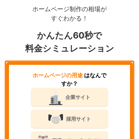
ホームページ制作の相場が
すぐわかる！
かんたん60秒で
料金シミュレーション
ホームページの用途
はなんで
すか？
企業サイト
採用サイト