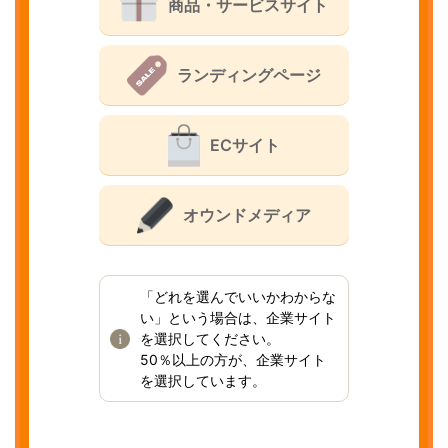
商品・サービスサイト
ランディングページ
ECサイト
オウンドメディア
「どれを選んでいいかわからな
い」という場合は、企業サイト
を選択してください。
50％以上の方が、企業サイト
を選択しています。