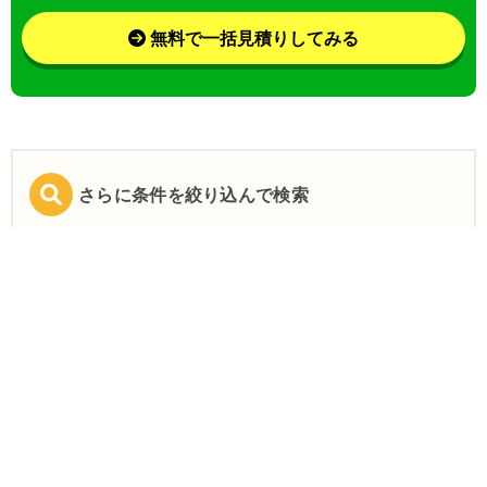
無料で一括見積りしてみる
さらに条件を絞り込んで検索
業界
目的
特徴
この条件で検索