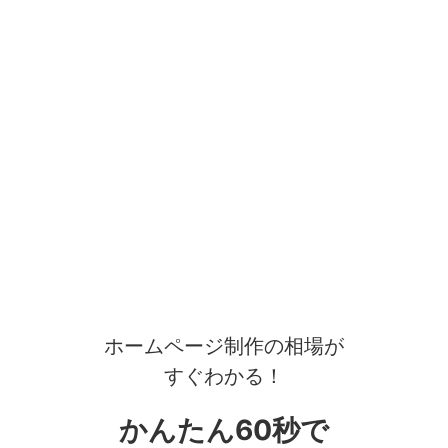
ホームページ制作の相場が
すぐわかる！
かんたん60秒で