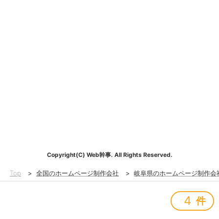
Copyright(C) Web幹事. All Rights Reserved.
Top
>
全国のホームページ制作会社
>
岐阜県のホームページ制作会
4
件