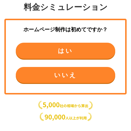
料金シミュレーション
ホームページ制作
は初めてですか？
はい
いいえ