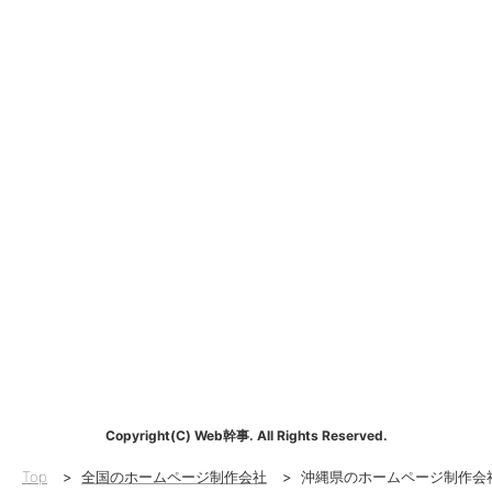
Copyright(C) Web幹事. All Rights Reserved.
Top
>
全国のホームページ制作会社
>
沖縄県のホームページ制作会