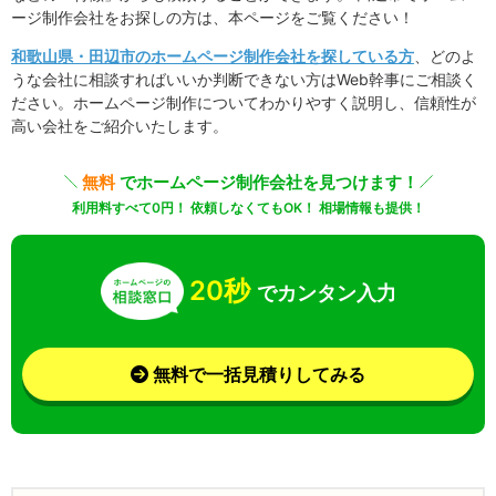
ージ制作会社をお探しの方は、本ページをご覧ください！
和歌山県・田辺市のホームページ制作会社を探している方
、どのよ
うな会社に相談すればいいか判断できない方はWeb幹事にご相談く
ださい。ホームページ制作についてわかりやすく説明し、信頼性が
高い会社をご紹介いたします。
無料
でホームページ制作会社を見つけます！
利用料すべて0円！ 依頼しなくてもOK！ 相場情報も提供！
20秒
でカンタン入力
無料で一括見積りしてみる