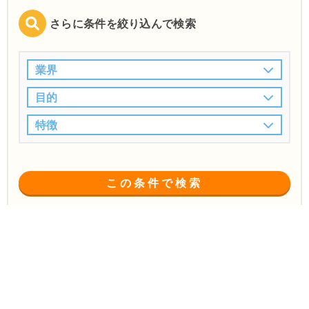
さらに条件を絞り込んで検索
業界
目的
特徴
この条件で検索
田辺市
ホームページ制作会社
の
の一覧
(7件中 1〜7件)