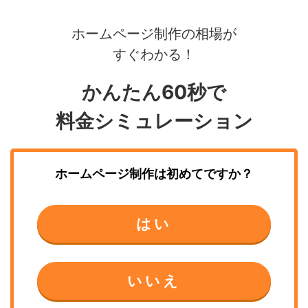
ホームページ制作の相場が
すぐわかる！
かんたん60秒で
料金シミュレーション
ホームページ制作
は初めてですか？
はい
いいえ