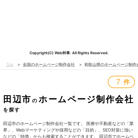
Copyright(C) Web幹事. All Rights Reserved.
Top
>
全国のホームページ制作会社
>
和歌山県のホームページ制作
7
件
田辺市
ホームページ制作会社
の
を探す
田辺市のホームページ制作会社一覧です。 医療や不動産などの「業
界」、Webマーケティングや採用などの「目的」、SEO対策に強い
などの「特徴」からも検索することができます。 田辺市でホームペ